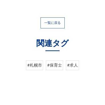
一覧に戻る
関連タグ
#札幌市
#保育士
#求人