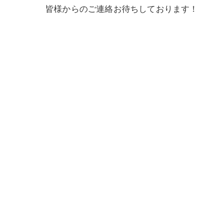
皆様からのご連絡お待ちしております！