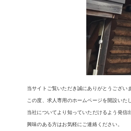
当サイトご覧いただき誠にありがとうござい
この度、求人専用のホームページを開設いた
当社についてより知っていただけるよう発信
興味のある方はお気軽にご連絡ください。