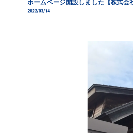
ホームページ開設しました【株式会
2022/03/14