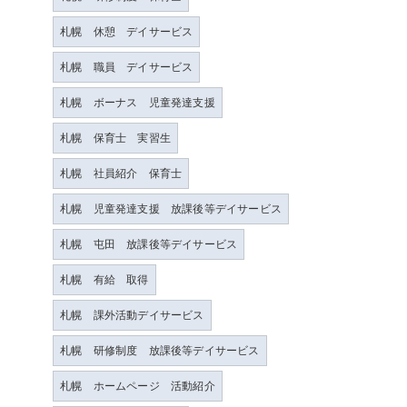
札幌 休憩 デイサービス
札幌 職員 デイサービス
札幌 ボーナス 児童発達支援
札幌 保育士 実習生
札幌 社員紹介 保育士
札幌 児童発達支援 放課後等デイサービス
札幌 屯田 放課後等デイサービス
札幌 有給 取得
札幌 課外活動デイサービス
札幌 研修制度 放課後等デイサービス
札幌 ホームページ 活動紹介