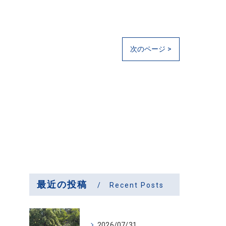
次のページ >
最近の投稿
Recent Posts
2026/07/31