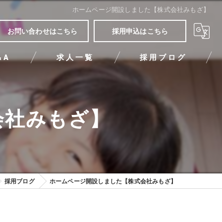
ホームページ開設しました【株式会社みもざ】
お問い合わせはこちら
採用申込はこちら
&A
求人一覧
採用ブログ
会社みもざ】
採用ブログ
ホームページ開設しました【株式会社みもざ】