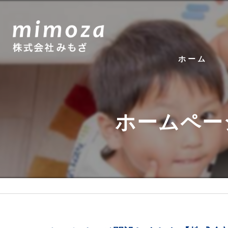
ホーム
ホームペー