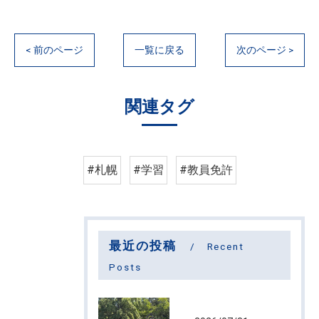
< 前のページ
一覧に戻る
次のページ >
関連タグ
#札幌
#学習
#教員免許
最近の投稿
Recent
Posts