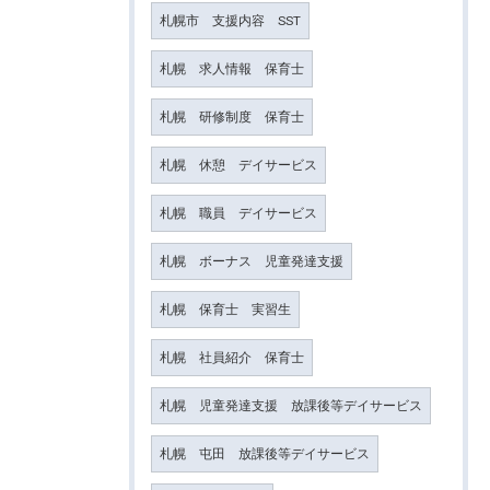
札幌市 支援内容 SST
札幌 求人情報 保育士
札幌 研修制度 保育士
札幌 休憩 デイサービス
札幌 職員 デイサービス
札幌 ボーナス 児童発達支援
札幌 保育士 実習生
札幌 社員紹介 保育士
札幌 児童発達支援 放課後等デイサービス
札幌 屯田 放課後等デイサービス