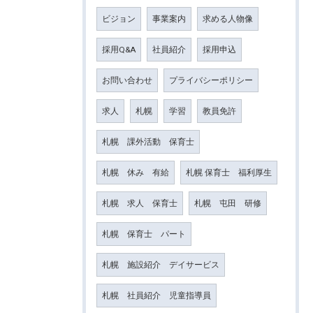
ビジョン
事業案内
求める人物像
採用Q&A
社員紹介
採用申込
お問い合わせ
プライバシーポリシー
求人
札幌
学習
教員免許
札幌 課外活動 保育士
札幌 休み 有給
札幌 保育士 福利厚生
札幌 求人 保育士
札幌 屯田 研修
札幌 保育士 パート
札幌 施設紹介 デイサービス
札幌 社員紹介 児童指導員