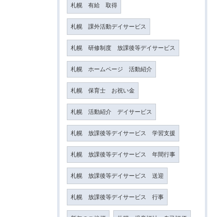
札幌 有給 取得
札幌 課外活動デイサービス
札幌 研修制度 放課後等デイサービス
札幌 ホームページ 活動紹介
札幌 保育士 お祝い金
札幌 活動紹介 デイサービス
札幌 放課後等デイサービス 学習支援
札幌 放課後等デイサービス 年間行事
札幌 放課後等デイサービス 送迎
札幌 放課後等デイサービス 行事