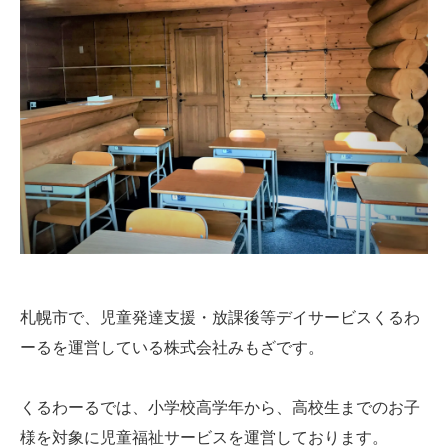
札幌市で、児童発達支援・放課後等デイサービスくるわ
ーるを運営している株式会社みもざです。
くるわーるでは、小学校高学年から、高校生までのお子
様を対象に児童福祉サービスを運営しております。