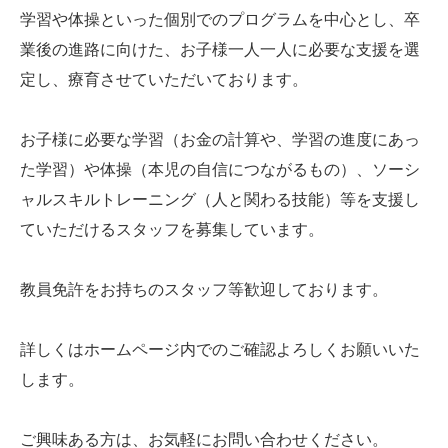
学習や体操といった個別でのプログラムを中心とし、卒
業後の進路に向けた、お子様一人一人に必要な支援を選
定し、療育させていただいております。
お子様に必要な学習（お金の計算や、学習の進度にあっ
た学習）や体操（本児の自信につながるもの）、ソーシ
ャルスキルトレーニング（人と関わる技能）等を支援し
ていただけるスタッフを募集しています。
教員免許をお持ちのスタッフ等歓迎しております。
詳しくはホームページ内でのご確認よろしくお願いいた
します。
ご興味ある方は、お気軽にお問い合わせください。