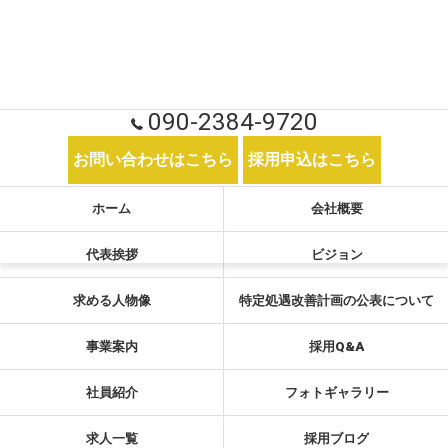
090-2384-9720
お問い合わせはこちら
採用申込はこちら
ホーム
会社概要
代表挨拶
ビジョン
求める人物像
特定処遇改善計画の公表について
事業案内
採用Q&A
社員紹介
フォトギャラリー
求人一覧
採用ブログ