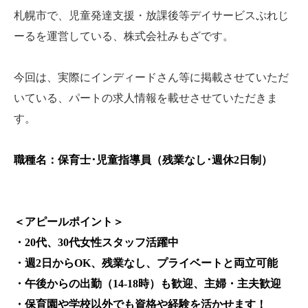
札幌市で、児童発達支援・放課後等デイサービスぷれじ
ーるを運営している、株式会社みもざです。
今回は、実際にインディードさん等に掲載させていただ
いている、パートの求人情報を載せさせていただきま
す。
職種名：保育士･児童指導員（残業なし･週休2日制）
＜アピールポイント＞
・20代、30代女性スタッフ活躍中
・週2日からOK、残業なし、プライベートと両立可能
・午後からの出勤（14-18時）も歓迎、主婦・主夫歓迎
・保育園や学校以外でも資格や経験を活かせます！