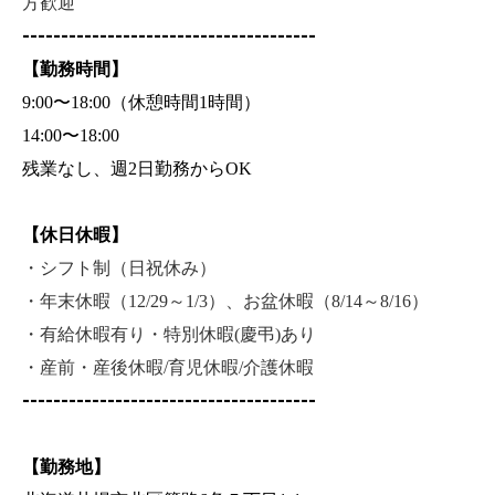
方歓迎
--------------------------------------
【勤務時間】
9:00
〜18:00（休憩時間1時間）
14:00
〜18:00
残業なし、週2日勤務からOK
【休日休暇】
・シフト制（日祝休み）
・年末休暇（12/29～1/3）、お盆休暇（8/14～8/16）
・有給休暇有り・特別休暇(慶弔)あり
・産前・産後休暇/育児休暇/介護休暇
--------------------------------------
【勤務地】