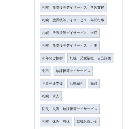
札幌 放課後等デイサービス 学習支援
札幌 放課後等デイサービス 年間行事
札幌 放課後等デイサービス 送迎
札幌 放課後等デイサービス 行事
新年のご挨拶
札幌 児童福祉 自己評価
屯田
放課後等デイサービス
児童発達支援
活動紹介
篠路
札幌 求人
防災 災害 放課後等デイサービス
札幌 休み 有休
就職お祝い金