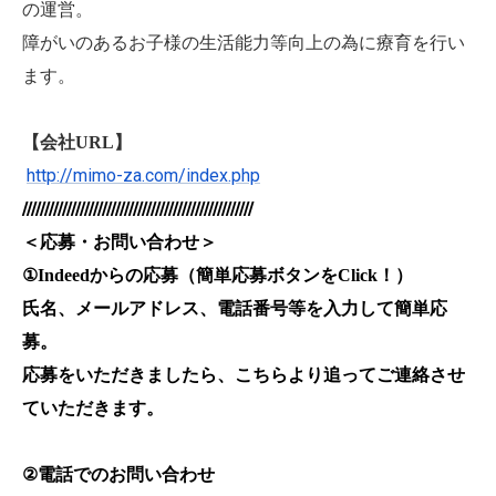
の運営。
障がいのあるお子様の生活能力等向上の為に療育を行い
ます。
【会社URL】
http://mimo-za.com/index.php
////////////////////////////////////////////////////
＜応募・お問い合わせ＞
①Indeed
からの応募（簡単応募ボタンをClick！）
氏名、メールアドレス、電話番号等を入力して簡単応
募。
応募をいただきましたら、こちらより追ってご連絡させ
ていただきます。
②
電話でのお問い合わせ