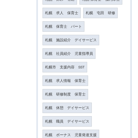
札幌 求人 保育士
札幌 屯田 研修
札幌 保育士 パート
札幌 施設紹介 デイサービス
札幌 社員紹介 児童指導員
札幌市 支援内容 SST
札幌 求人情報 保育士
札幌 研修制度 保育士
札幌 休憩 デイサービス
札幌 職員 デイサービス
札幌 ボーナス 児童発達支援