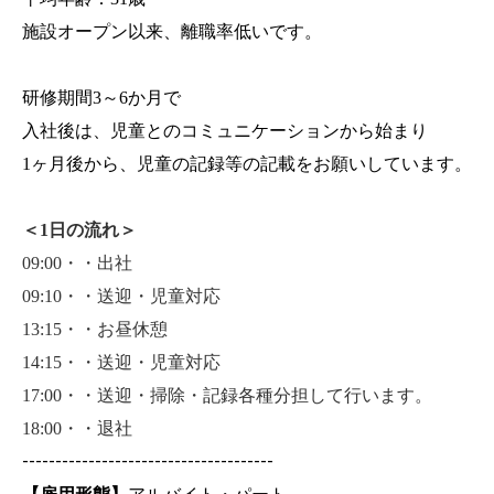
施設オープン以来、離職率低いです。
研修期間3～6か月で
入社後は、児童とのコミュニケーションから始まり
1
ヶ月後から、児童の記録等の記載をお願いしています。
＜1日の流れ＞
09:00
・・出社
09:10
・・送迎・児童対応
13:15
・・お昼休憩
14:15
・・送迎・児童対応
17:00
・・送迎・掃除・記録各種分担して行います。
18:00
・・退社
--------------------------------------