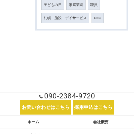
子どもの日
家庭菜園
職員
札幌 施設 デイサービス
UNO
090-2384-9720
お問い合わせはこちら
採用申込はこちら
ホーム
会社概要