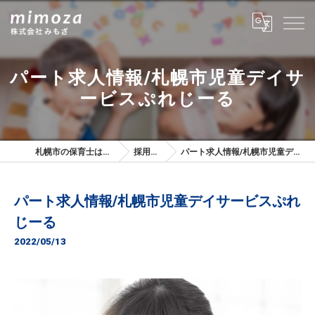
パート求人情報/札幌市児童デイサ
ービスぷれじーる
札幌市の保育士は株式会社みもざ
採用ブログ
パート求人情報/札幌市児童デイサービスぷれじーる
パート求人情報/札幌市児童デイサービスぷれ
じーる
2022/05/13