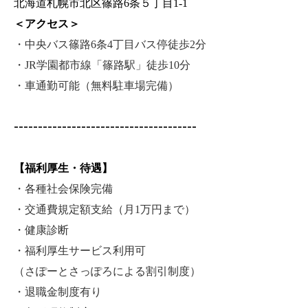
北海道札幌市北区篠路6条５丁目1-1
＜アクセス＞
・中央バス篠路6条4丁目バス停徒歩2分
・JR学園都市線「篠路駅」徒歩10分
・車通勤可能（無料駐車場完備）
--------------------------------------
【福利厚生・待遇】
・各種社会保険完備
・交通費規定額支給（月1万円まで）
・健康診断
・福利厚生サービス利用可
（さぽーとさっぽろによる割引制度）
・退職金制度有り