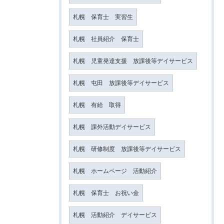
札幌 保育士 実習生
札幌 社員紹介 保育士
札幌 児童発達支援 放課後等デイサービス
札幌 屯田 放課後等デイサービス
札幌 有給 取得
札幌 課外活動デイサービス
札幌 研修制度 放課後等デイサービス
札幌 ホームページ 活動紹介
札幌 保育士 お祝い金
札幌 活動紹介 デイサービス