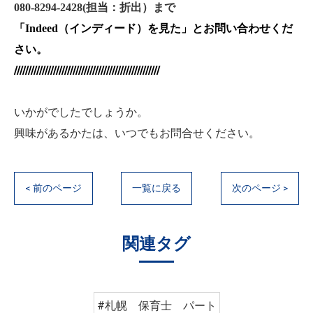
080-8294-2428(
担当：折出）まで
「
Indeed
（インディード）を見た
」とお問い合わせくだ
さい。
////////////////////////////////////////////////////
いかがでしたでしょうか。
興味があるかたは、いつでもお問合せください。
< 前のページ
一覧に戻る
次のページ >
関連タグ
#札幌 保育士 パート