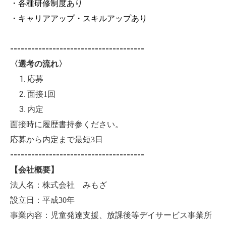
・各種研修制度あり
・キャリアアップ・スキルアップあり
--------------------------------------
〈選考の流れ〉
応募
面接1回
内定
面接時に履歴書持参ください。
応募から内定まで最短3日
--------------------------------------
【会社概要】
法人名：株式会社 みもざ
設立日：平成30年
事業内容：児童発達支援、放課後等デイサービス事業所