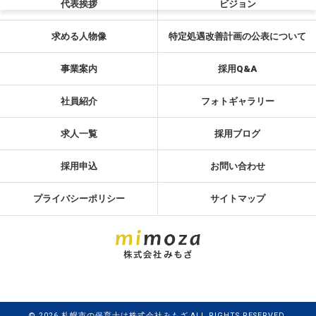
代表挨拶
ビジョン
求める人物像
特定処遇改善計画の公表について
事業案内
採用Q&A
社員紹介
フォトギャラリー
求人一覧
採用ブログ
採用申込
お問い合わせ
プライバシーポリシー
サイトマップ
© 2026 札幌市の保育士は株式会社みもざ ALL RIGHTS RESERVED.