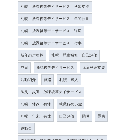
札幌 放課後等デイサービス 学習支援
札幌 放課後等デイサービス 年間行事
札幌 放課後等デイサービス 送迎
札幌 放課後等デイサービス 行事
新年のご挨拶
札幌 児童福祉 自己評価
屯田
放課後等デイサービス
児童発達支援
活動紹介
篠路
札幌 求人
防災 災害 放課後等デイサービス
札幌 休み 有休
就職お祝い金
札幌 年末 有休
自己評価
防災
災害
運動会