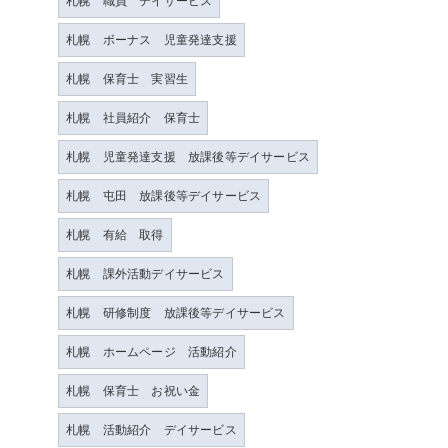
札幌 職員 デイサービス
札幌 ボーナス 児童発達支援
札幌 保育士 実習生
札幌 社員紹介 保育士
札幌 児童発達支援 放課後等デイサービス
札幌 屯田 放課後等デイサービス
札幌 有給 取得
札幌 課外活動デイサービス
札幌 研修制度 放課後等デイサービス
札幌 ホームページ 活動紹介
札幌 保育士 お祝い金
札幌 活動紹介 デイサービス