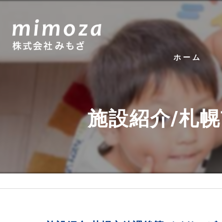
ホーム
施設紹介/札