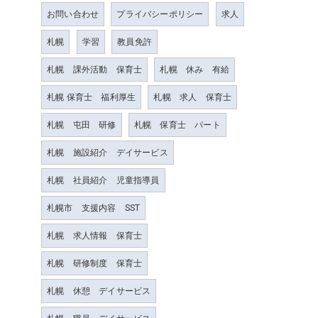
お問い合わせ
プライバシーポリシー
求人
札幌
学習
教員免許
札幌 課外活動 保育士
札幌 休み 有給
札幌 保育士 福利厚生
札幌 求人 保育士
札幌 屯田 研修
札幌 保育士 パート
札幌 施設紹介 デイサービス
札幌 社員紹介 児童指導員
札幌市 支援内容 SST
札幌 求人情報 保育士
札幌 研修制度 保育士
札幌 休憩 デイサービス