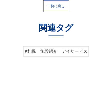
一覧に戻る
関連タグ
#札幌 施設紹介 デイサービス