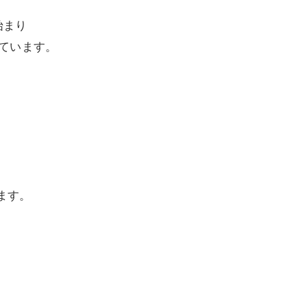
始まり
ています。
ます。