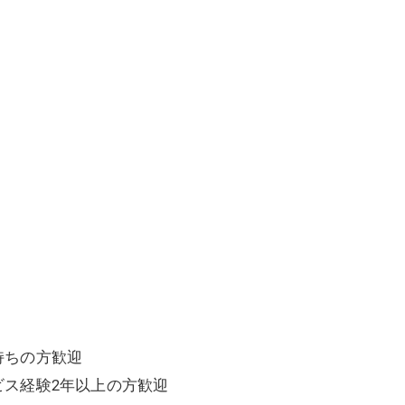
持ちの方歓迎
ス経験2年以上の方歓迎