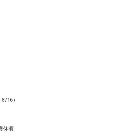
8/16）
護休暇