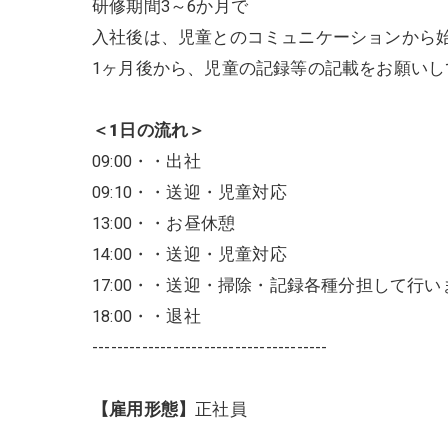
研修期間3～6か月で
入社後は、児童とのコミュニケーションから
1ヶ月後から、児童の記録等の記載をお願いし
＜1日の流れ＞
09:00・・出社
09:10・・送迎・児童対応
13:00・・お昼休憩
14:00・・送迎・児童対応
17:00・・送迎・掃除・記録各種分担して行い
18:00・・退社
--------------------------------------
【雇用形態】
正社員