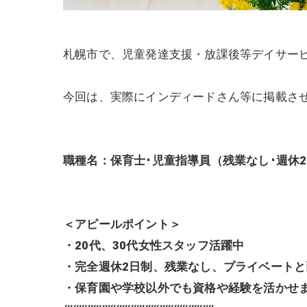
札幌市で、児童発達支援・放課後等デイサー
今回は、実際にインディードさん等に掲載さ
職種名：保育士･児童指導員（残業なし･週休
＜アピールポイント＞
・20代、30代女性スタッフ活躍中
・完全週休2日制、残業なし、プライベートと
・保育園や学校以外でも資格や経験を活かせ