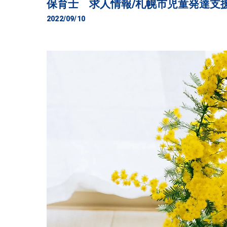
保育士 求人情報/札幌市児童発達支
2022/09/10