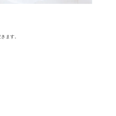
だきます。