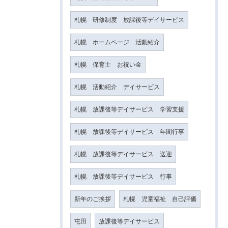
札幌 研修制度 放課後等デイサービス
札幌 ホームページ 活動紹介
札幌 保育士 お祝い金
札幌 活動紹介 デイサービス
札幌 放課後等デイサービス 学習支援
札幌 放課後等デイサービス 年間行事
札幌 放課後等デイサービス 送迎
札幌 放課後等デイサービス 行事
新年のご挨拶
札幌 児童福祉 自己評価
屯田
放課後等デイサービス