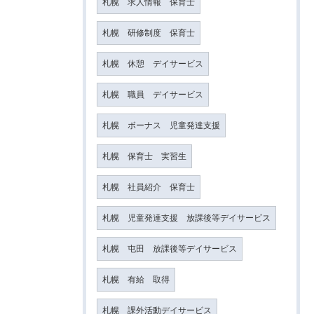
札幌 求人情報 保育士
札幌 研修制度 保育士
札幌 休憩 デイサービス
札幌 職員 デイサービス
札幌 ボーナス 児童発達支援
札幌 保育士 実習生
札幌 社員紹介 保育士
札幌 児童発達支援 放課後等デイサービス
札幌 屯田 放課後等デイサービス
札幌 有給 取得
札幌 課外活動デイサービス