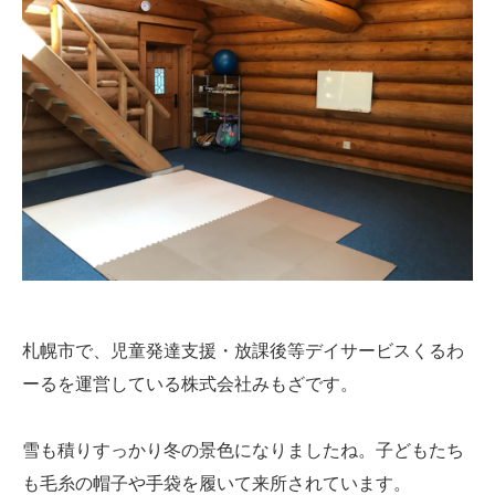
札幌市で、児童発達支援・放課後等デイサービスくるわ
ーるを運営している株式会社みもざです。
雪も積りすっかり冬の景色になりましたね。子どもたち
も毛糸の帽子や手袋を履いて来所されています。