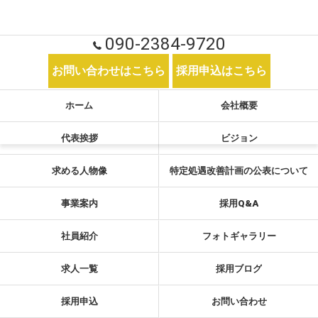
090-2384-9720
お問い合わせはこちら
採用申込はこちら
ホーム
会社概要
代表挨拶
ビジョン
求める人物像
特定処遇改善計画の公表について
事業案内
採用Q&A
社員紹介
フォトギャラリー
求人一覧
採用ブログ
採用申込
お問い合わせ