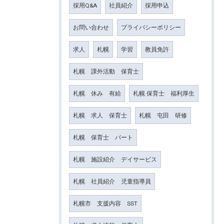
採用Q&A
社員紹介
採用申込
お問い合わせ
プライバシーポリシー
求人
札幌
学習
教員免許
札幌 課外活動 保育士
札幌 休み 有給
札幌 保育士 福利厚生
札幌 求人 保育士
札幌 屯田 研修
札幌 保育士 パート
札幌 施設紹介 デイサービス
札幌 社員紹介 児童指導員
札幌市 支援内容 SST