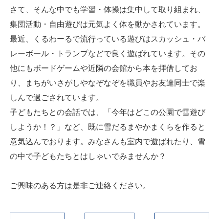
さて、そんな中でも学習・体操は集中して取り組まれ、
集団活動・自由遊びは元気よく体を動かされています。
最近、くるわーるで流行っている遊びはスカッシュ・バ
レーボール・トランプなどで良く遊ばれています。その
他にもボードゲームや近隣の会館から本を拝借してお
り、まちがいさがしやなぞなぞを職員やお友達同士で楽
しんで過ごされています。
子どもたちとの会話では、「今年はどこの公園で雪遊び
しようか！？」など、既に雪だるまやかまくらを作ると
意気込んでおります。みなさんも室内で遊ばれたり、雪
の中で子どもたちとはしゃいでみませんか？
ご興味のある方は是非ご連絡ください。