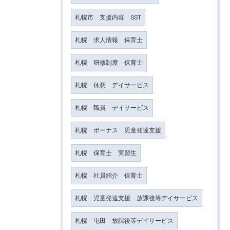
札幌市 支援内容 SST
札幌 求人情報 保育士
札幌 研修制度 保育士
札幌 休憩 デイサービス
札幌 職員 デイサービス
札幌 ボーナス 児童発達支援
札幌 保育士 実習生
札幌 社員紹介 保育士
札幌 児童発達支援 放課後等デイサービス
札幌 屯田 放課後等デイサービス