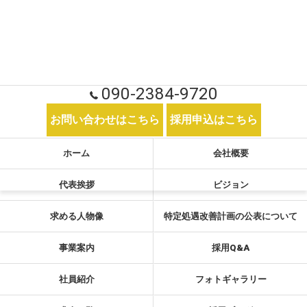
090-2384-9720
お問い合わせはこちら
採用申込はこちら
ホーム
会社概要
代表挨拶
ビジョン
求める人物像
特定処遇改善計画の公表について
事業案内
採用Q&A
社員紹介
フォトギャラリー