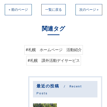
< 前のページ
一覧に戻る
次のページ >
関連タグ
#札幌 ホームページ 活動紹介
#札幌 課外活動デイサービス
最近の投稿
Recent
Posts