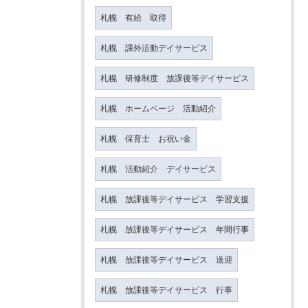
札幌 有給 取得
札幌 課外活動デイサービス
札幌 研修制度 放課後等デイサービス
札幌 ホームページ 活動紹介
札幌 保育士 お祝い金
札幌 活動紹介 デイサービス
札幌 放課後等デイサービス 学習支援
札幌 放課後等デイサービス 年間行事
札幌 放課後等デイサービス 送迎
札幌 放課後等デイサービス 行事