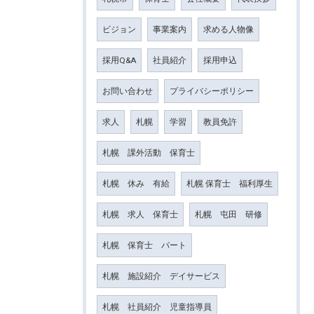
ビジョン
事業案内
求める人物像
採用Q&A
社員紹介
採用申込
お問い合わせ
プライバシーポリシー
求人
札幌
学習
教員免許
札幌 課外活動 保育士
札幌 休み 有給
札幌 保育士 福利厚生
札幌 求人 保育士
札幌 屯田 研修
札幌 保育士 パート
札幌 施設紹介 デイサービス
札幌 社員紹介 児童指導員