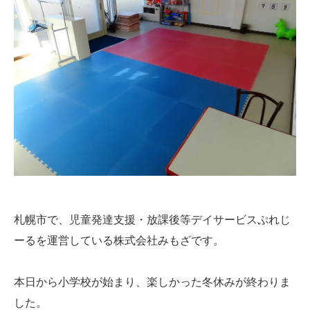
札幌市で、児童発達支援・
放課後等デイサービスぷれじ
ーるを運営している株式会社みもざで
す。
本日から小学校が始まり、楽しかった冬休みが終わりま
した。