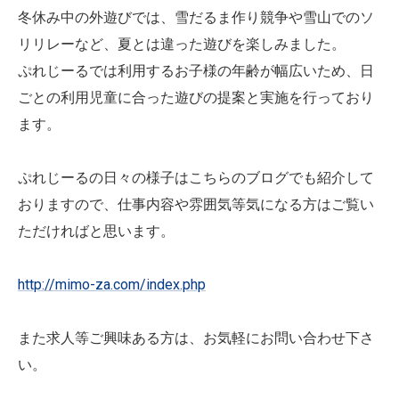
冬休み中の外遊びでは、雪だるま作り競争や雪山でのソ
リリレーなど、
夏とは違った遊びを楽しみました。
ぷれじーるでは利用するお子様の年齢が幅広いため、日
ごとの利用児童に合った遊びの提案と実施を行っており
ます。
ぷれじーるの日々の様子はこちらのブログでも紹介して
おりますの
で、
仕事内容や雰囲気等気になる方はご覧い
ただければと思います。
http://mimo-za.com/index.php
また求人等ご興味ある方は、お気軽にお問い合わせ下さ
い。