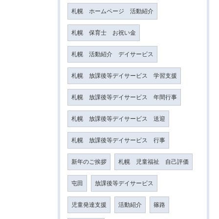
札幌 ホームページ 活動紹介
札幌 保育士 お祝い金
札幌 活動紹介 デイサービス
札幌 放課後等デイサービス 学習支援
札幌 放課後等デイサービス 年間行事
札幌 放課後等デイサービス 送迎
札幌 放課後等デイサービス 行事
新年のご挨拶
札幌 児童福祉 自己評価
屯田
放課後等デイサービス
児童発達支援
活動紹介
篠路