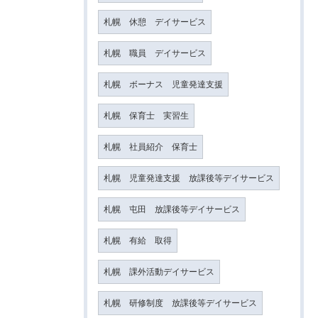
札幌 休憩 デイサービス
札幌 職員 デイサービス
札幌 ボーナス 児童発達支援
札幌 保育士 実習生
札幌 社員紹介 保育士
札幌 児童発達支援 放課後等デイサービス
札幌 屯田 放課後等デイサービス
札幌 有給 取得
札幌 課外活動デイサービス
札幌 研修制度 放課後等デイサービス