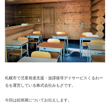
札幌市で児童発達支援・
放課後等デイサービスくるわー
るを運営している株式会社みもざで
す。
今回は絵画展についてお伝えします。