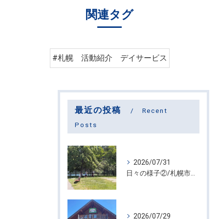
関連タグ
#札幌 活動紹介 デイサービス
最近の投稿
Recent
Posts
2026/07/31
日々の様子②/札幌市屯田・放課後等デイサービス くるわーる
2026/07/29