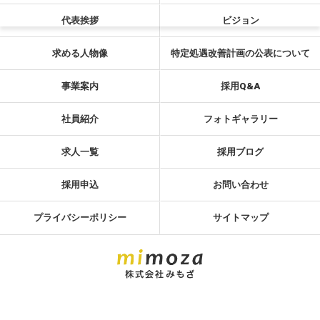
代表挨拶
ビジョン
求める人物像
特定処遇改善計画の公表について
事業案内
採用Q&A
社員紹介
フォトギャラリー
求人一覧
採用ブログ
採用申込
お問い合わせ
プライバシーポリシー
サイトマップ