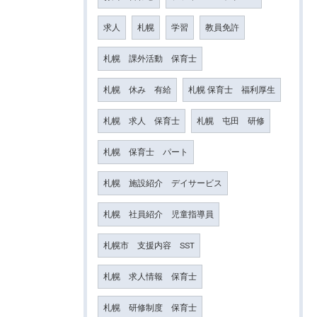
求人
札幌
学習
教員免許
札幌 課外活動 保育士
札幌 休み 有給
札幌 保育士 福利厚生
札幌 求人 保育士
札幌 屯田 研修
札幌 保育士 パート
札幌 施設紹介 デイサービス
札幌 社員紹介 児童指導員
札幌市 支援内容 SST
札幌 求人情報 保育士
札幌 研修制度 保育士