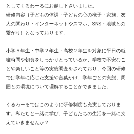
としてくるわーるにお越し下さいました。
研修内容｛子どもの体調・子どもの心の様子・家族、友
人の関わり・インターネットやスマホ、SNS・地域との
繋がり｝となっております。
小学５年生・中学２年生・高校２年生を対象に平日の就
寝時間や朝食をしっかりとっているか、学校で不安なこ
とや楽しいこと等の実態調査をされており、今回の研修
では学年に応じた支援や言葉かけ、学年ごとの実態、周
囲との環境について理解することができました。
くるわーるではこのように研修制度も充実しておりま
す。私たちと一緒に学び、子どもたちの生活を一緒に支
えていきませんか？