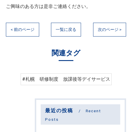
ご興味のある方は是非ご連絡ください。
< 前のページ
一覧に戻る
次のページ >
関連タグ
#札幌 研修制度 放課後等デイサービス
最近の投稿
Recent
Posts