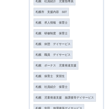
札幌 社員紹介 児童指導員
札幌市 支援内容 SST
札幌 求人情報 保育士
札幌 研修制度 保育士
札幌 休憩 デイサービス
札幌 職員 デイサービス
札幌 ボーナス 児童発達支援
札幌 保育士 実習生
札幌 社員紹介 保育士
札幌 児童発達支援 放課後等デイサービス
札幌 屯田 放課後等デイサービス