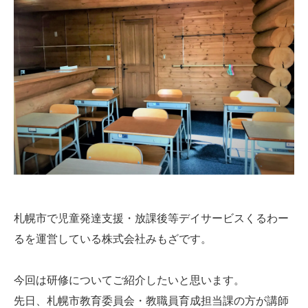
札幌市で児童発達支援・放課後等デイサービスくるわー
るを運営している株式会社みもざです。
今回は研修についてご紹介したいと思います。
先日、札幌市教育委員会・教職員育成担当課の方が講師