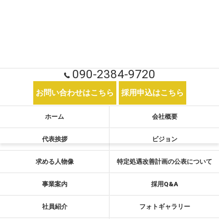
090-2384-9720
お問い合わせはこちら
採用申込はこちら
ホーム
会社概要
代表挨拶
ビジョン
求める人物像
特定処遇改善計画の公表について
事業案内
採用Q&A
社員紹介
フォトギャラリー