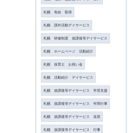
札幌 有給 取得
札幌 課外活動デイサービス
札幌 研修制度 放課後等デイサービス
札幌 ホームページ 活動紹介
札幌 保育士 お祝い金
札幌 活動紹介 デイサービス
札幌 放課後等デイサービス 学習支援
札幌 放課後等デイサービス 年間行事
札幌 放課後等デイサービス 送迎
札幌 放課後等デイサービス 行事