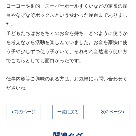
ヨーヨーや射的、スーパーボールすくいなどの定番の屋
台やなぞなぞボックスという変わった屋台までありまし
た。
子どもたちはおもちゃのお金を持ち、どのように使うか
を考えながら活動を楽しんでいました。お金を豪快に使
う子や少しずつ使う子がいて、それぞれ全然違う使い方
でこちらとしても面白かったです。
仕事内容等ご興味のある方は、お気軽にお問い合わせく
ださいね。
< 前のページ
一覧に戻る
次のページ >
関連タグ