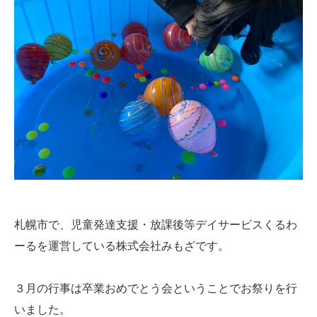
札幌市で、児童発達支援・放課後等デイサービスくるわ
ーるを運営している株式会社みもざです。
３月の行事は卒業おめでとう会ということでお祭りを行
いました。