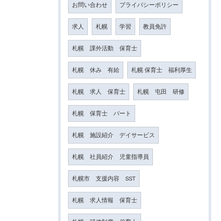
お問い合わせ
プライバシーポリシー
求人
札幌
学習
教員免許
札幌 課外活動 保育士
札幌 休み 有給
札幌 保育士 福利厚生
札幌 求人 保育士
札幌 屯田 研修
札幌 保育士 パート
札幌 施設紹介 デイサービス
札幌 社員紹介 児童指導員
札幌市 支援内容 SST
札幌 求人情報 保育士