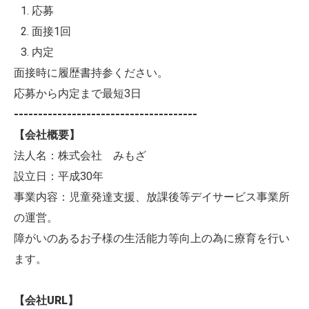
応募
面接1回
内定
面接時に履歴書持参ください。
応募から内定まで最短3日
--------------------------------------
【会社概要】
法人名：株式会社 みもざ
設立日：平成30年
事業内容：児童発達支援、放課後等デイサービス事業所
の運営。
障がいのあるお子様の生活能力等向上の為に療育を行い
ます。
【会社URL】