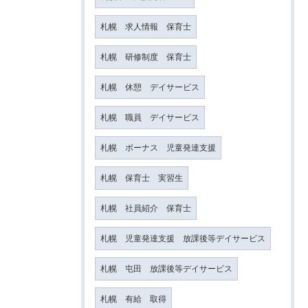
札幌 求人情報 保育士
札幌 研修制度 保育士
札幌 休憩 デイサービス
札幌 職員 デイサービス
札幌 ボーナス 児童発達支援
札幌 保育士 実習生
札幌 社員紹介 保育士
札幌 児童発達支援 放課後等デイサービス
札幌 屯田 放課後等デイサービス
札幌 有給 取得