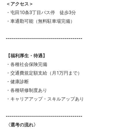
＜アクセス＞
・屯田10条3丁目バス停 徒歩3分
・車通勤可能（無料駐車場完備）
--------------------------------------
【福利厚生・待遇】
・各種社会保険完備
・交通費規定額支給（月1万円まで）
・健康診断
・各種研修制度あり
・キャリアアップ・スキルアップあり
--------------------------------------
〈選考の流れ〉