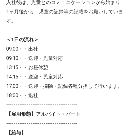
入社後は、児童とのコミュニケーションから始まり
1ヶ月後から、児童の記録等の記載をお願いしていま
す。
＜1日の流れ＞
09:00・・出社
09:10・・送迎・児童対応
13:15・・お昼休憩
14:15・・送迎・児童対応
17:00・・送迎・掃除・記録各種分担して行います。
18:00・・退社
--------------------------------------
【雇用形態】
アルバイト・パート
--------------------------------------
【給与】