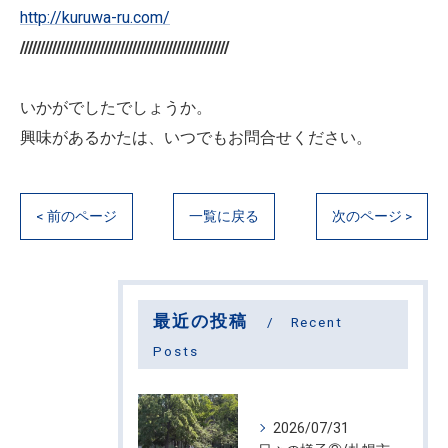
http://kuruwa-ru.com/
////////////////////////////////////////////////////
いかがでしたでしょうか。
興味があるかたは、いつでもお問合せください。
< 前のページ
一覧に戻る
次のページ >
最近の投稿
Recent
Posts
2026/07/31