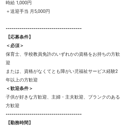
時給 1,000円
＋送迎手当 月5,000円
--------------------------------------
【応募条件】
＜必須＞
保育士、学校教員免許のいずれかの資格をお持ちの方歓
迎
または、資格がなくてとも障がい児福祉サービス経験2
年以上の方歓迎
＜歓迎条件＞
子供が好きな方歓迎、主婦・主夫歓迎、ブランクのある
方歓迎
--------------------------------------
【勤務時間】