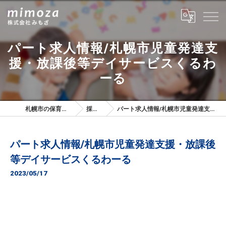
パート求人情報/札幌市児童発達支
援・放課後等デイサービスくるわ
ーる
札幌市の保育士は株式会社みもざ
採用ブログ
パート求人情報/札幌市児童発達支援・放課後等デイサービスくるわーる
パート求人情報/札幌市児童発達支援・放課後
等デイサービスくるわーる
2023/05/17