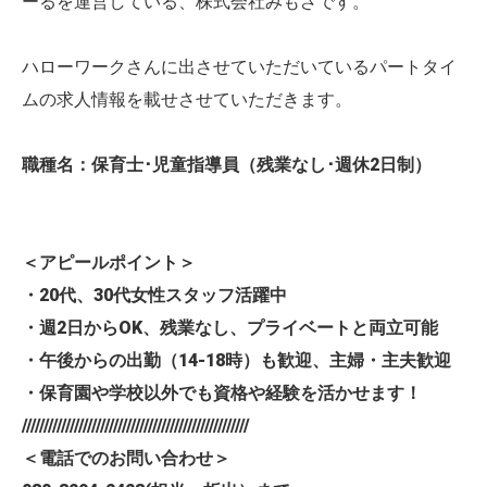
ーるを運営している、株式会社みもざです。
ハローワークさんに出させていただいているパートタイ
ムの求人情報を載せさせていただきます。
職種名：保育士･児童指導員（残業なし･週休2日制）
＜アピールポイント＞
・20代、30代女性スタッフ活躍中
・週2日からOK、残業なし、プライベートと両立可能
・午後からの出勤（14-18時）も歓迎、主婦・主夫歓迎
・保育園や学校以外でも資格や経験を活かせます！
////////////////////////////////////////////////////
＜電話でのお問い合わせ＞