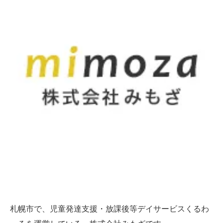
札幌市で、児童発達支援・放課後等デイサービスくるわ