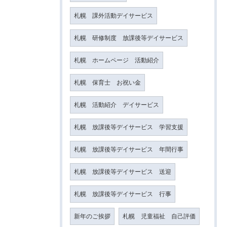
札幌 課外活動デイサービス
札幌 研修制度 放課後等デイサービス
札幌 ホームページ 活動紹介
札幌 保育士 お祝い金
札幌 活動紹介 デイサービス
札幌 放課後等デイサービス 学習支援
札幌 放課後等デイサービス 年間行事
札幌 放課後等デイサービス 送迎
札幌 放課後等デイサービス 行事
新年のご挨拶
札幌 児童福祉 自己評価