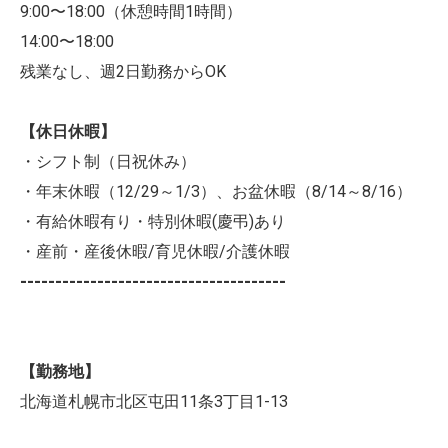
9:00〜18:00（休憩時間1時間）
14:00〜18:00
残業なし、週2日勤務からOK
【休日休暇】
・シフト制（日祝休み）
・年末休暇（12/29～1/3）、お盆休暇（8/14～8/16）
・有給休暇有り・特別休暇(慶弔)あり
・産前・産後休暇/育児休暇/介護休暇
--------------------------------------
【勤務地】
北海道札幌市北区屯田11条3丁目1-13