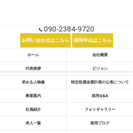
090-2384-9720
お問い合わせはこちら
採用申込はこちら
ホーム
会社概要
代表挨拶
ビジョン
求める人物像
特定処遇改善計画の公表について
事業案内
採用Q&A
社員紹介
フォトギャラリー
求人一覧
採用ブログ