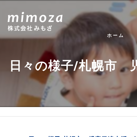
ホーム
日々の様子/札幌市 