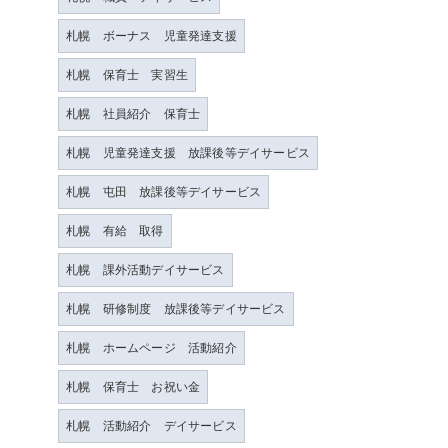
札幌 ボーナス 児童発達支援
札幌 保育士 実習生
札幌 社員紹介 保育士
札幌 児童発達支援 放課後等デイサービス
札幌 屯田 放課後等デイサービス
札幌 有給 取得
札幌 課外活動デイサービス
札幌 研修制度 放課後等デイサービス
札幌 ホームページ 活動紹介
札幌 保育士 お祝い金
札幌 活動紹介 デイサービス