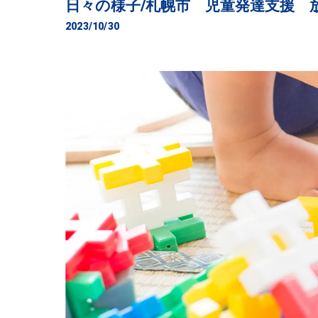
日々の様子/札幌市 児童発達支援 
2023/10/30