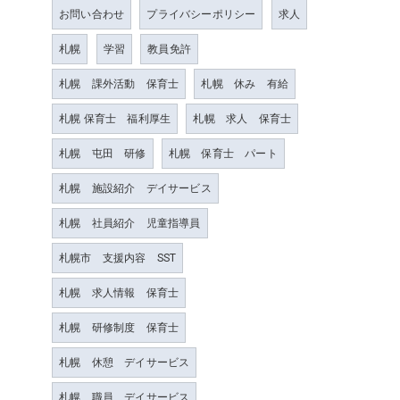
お問い合わせ
プライバシーポリシー
求人
札幌
学習
教員免許
札幌 課外活動 保育士
札幌 休み 有給
札幌 保育士 福利厚生
札幌 求人 保育士
札幌 屯田 研修
札幌 保育士 パート
札幌 施設紹介 デイサービス
札幌 社員紹介 児童指導員
札幌市 支援内容 SST
札幌 求人情報 保育士
札幌 研修制度 保育士
札幌 休憩 デイサービス
札幌 職員 デイサービス