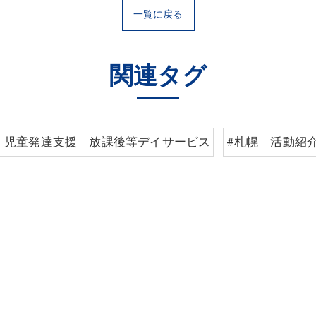
一覧に戻る
関連タグ
 児童発達支援 放課後等デイサービス
#札幌 活動紹