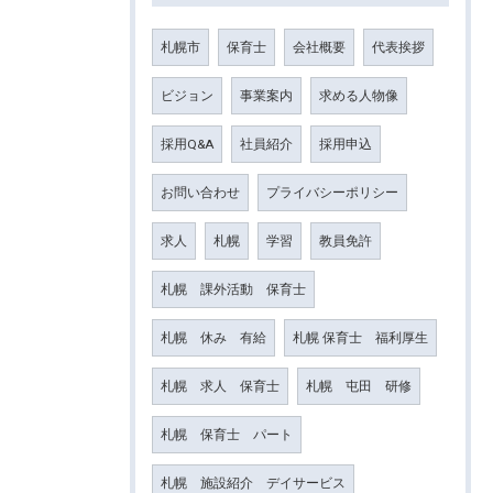
札幌市
保育士
会社概要
代表挨拶
ビジョン
事業案内
求める人物像
採用Q&A
社員紹介
採用申込
お問い合わせ
プライバシーポリシー
求人
札幌
学習
教員免許
札幌 課外活動 保育士
札幌 休み 有給
札幌 保育士 福利厚生
札幌 求人 保育士
札幌 屯田 研修
札幌 保育士 パート
札幌 施設紹介 デイサービス