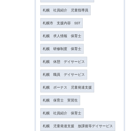
札幌 社員紹介 児童指導員
札幌市 支援内容 SST
札幌 求人情報 保育士
札幌 研修制度 保育士
札幌 休憩 デイサービス
札幌 職員 デイサービス
札幌 ボーナス 児童発達支援
札幌 保育士 実習生
札幌 社員紹介 保育士
札幌 児童発達支援 放課後等デイサービス