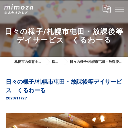
日々の様子/札幌市屯田・放課後等
デイサービス くるわーる
札幌市の保育士は株式会社みもざ
採用ブログ
日々の様子/札幌市屯田・放課後等デイサービス くるわーる
日々の様子/札幌市屯田・放課後等デイサービ
ス くるわーる
2023/11/27