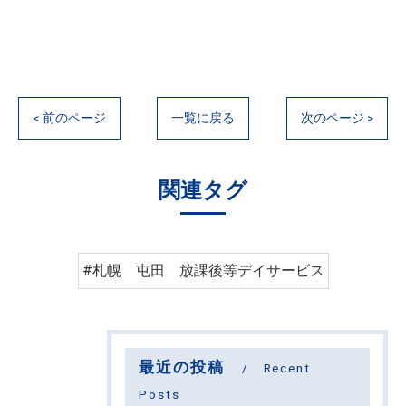
< 前のページ
一覧に戻る
次のページ >
関連タグ
#札幌 屯田 放課後等デイサービス
最近の投稿
Recent
Posts