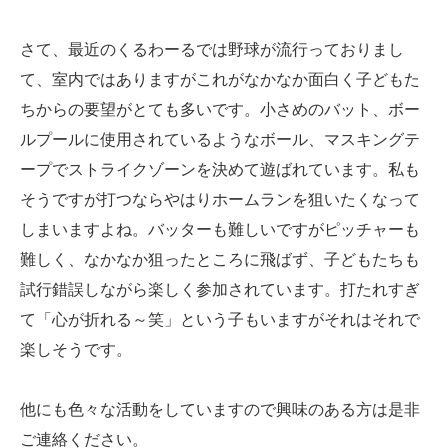
さて、最近のくるわーるでは野球が流行っておりまし
て、室内ではありますがこれがなかなか面白く子どもた
ちからの要望がとても多いです。小さめのバット、ボー
ルプールに使用されているようなボール、マスキングテ
ープでストライクゾーンを決めて遊ばれています。私も
そうですが打つならやはりホームランを狙いたくなって
しまいますよね。バッターも難しいですがピッチャーも
難しく、なかなか狙ったところに飛ばず、子どもたちも
試行錯誤しながら楽しく参加されています。打たれすぎ
て「心が折れる～笑」という子もいますがそれはそれで
楽しそうです。
他にも色々な活動をしていますので興味のある方は是非
ご連絡ください。