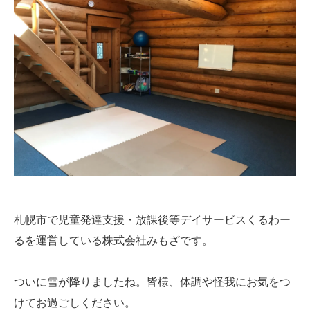
札幌市で児童発達支援・放課後等デイサービスくるわー
るを運営している株式会社みもざです。
ついに雪が降りましたね。皆様、体調や怪我にお気をつ
けてお過ごしください。