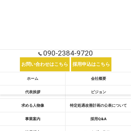
090-2384-9720
お問い合わせはこちら
採用申込はこちら
ホーム
会社概要
代表挨拶
ビジョン
求める人物像
特定処遇改善計画の公表について
事業案内
採用Q&A