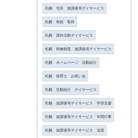
札幌 屯田 放課後等デイサービス
札幌 有給 取得
札幌 課外活動デイサービス
札幌 研修制度 放課後等デイサービス
札幌 ホームページ 活動紹介
札幌 保育士 お祝い金
札幌 活動紹介 デイサービス
札幌 放課後等デイサービス 学習支援
札幌 放課後等デイサービス 年間行事
札幌 放課後等デイサービス 送迎