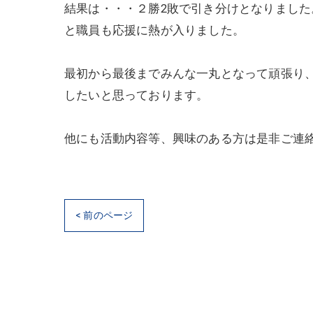
結果は・・・２勝2敗で引き分けとなりまし
と職員も応援に熱が入りました。
最初から最後までみんな一丸となって頑張り
したいと思っております。
他にも活動内容等、興味のある方は是非ご連
< 前のページ