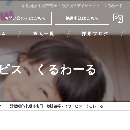
活動紹介/札幌市屯田・放課後等デイサービス くるわーる
お問い合わせはこちら
採用申込はこちら
&A
求人一覧
採用ブログ
ービス くるわーる
グ
活動紹介/札幌市屯田・放課後等デイサービス くるわーる