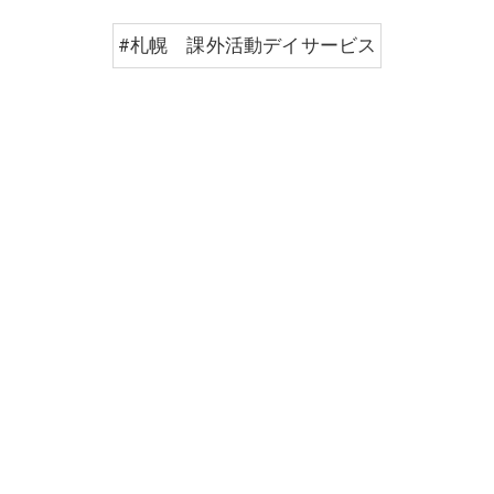
#札幌 課外活動デイサービス