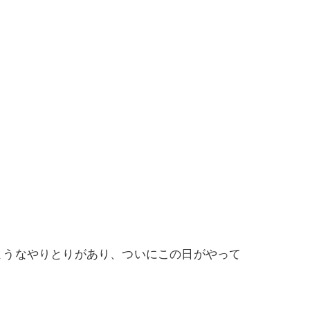
ようなやりとりがあり、ついにこの日がやって