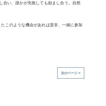
し合い、誰かが失敗しても励まし合う。自然
またこのような機会があれば是非、一緒に参加
次のページ >