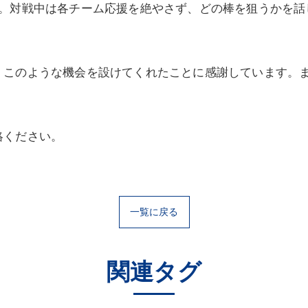
た。対戦中は各チーム応援を絶やさず、どの棒を狙うかを話
、このような機会を設けてくれたことに感謝しています。
絡ください。
一覧に戻る
関連タグ