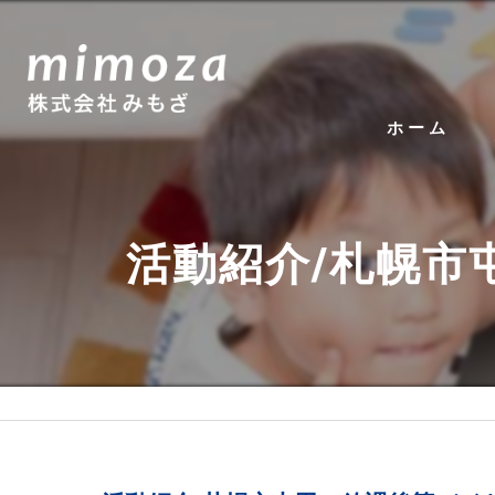
ホーム
活動紹介/札幌市