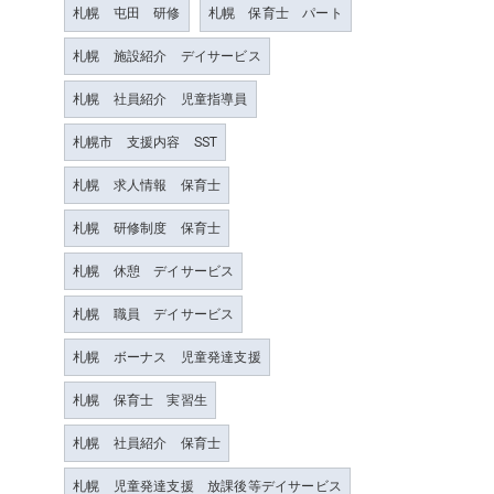
札幌 屯田 研修
札幌 保育士 パート
札幌 施設紹介 デイサービス
札幌 社員紹介 児童指導員
札幌市 支援内容 SST
札幌 求人情報 保育士
札幌 研修制度 保育士
札幌 休憩 デイサービス
札幌 職員 デイサービス
札幌 ボーナス 児童発達支援
札幌 保育士 実習生
札幌 社員紹介 保育士
札幌 児童発達支援 放課後等デイサービス