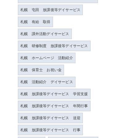
札幌 屯田 放課後等デイサービス
札幌 有給 取得
札幌 課外活動デイサービス
札幌 研修制度 放課後等デイサービス
札幌 ホームページ 活動紹介
札幌 保育士 お祝い金
札幌 活動紹介 デイサービス
札幌 放課後等デイサービス 学習支援
札幌 放課後等デイサービス 年間行事
札幌 放課後等デイサービス 送迎
札幌 放課後等デイサービス 行事