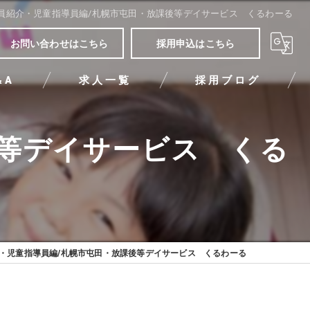
員紹介・児童指導員編/札幌市屯田・放課後等デイサービス くるわーる
お問い合わせはこちら
採用申込はこちら
&A
求人一覧
採用ブログ
後等デイサービス くる
・児童指導員編/札幌市屯田・放課後等デイサービス くるわーる