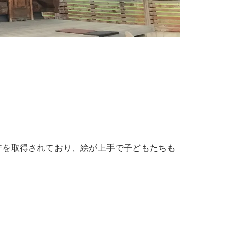
許を取得されており、絵が上手で子どもたちも