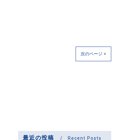
次のページ >
最近の投稿
Recent Posts