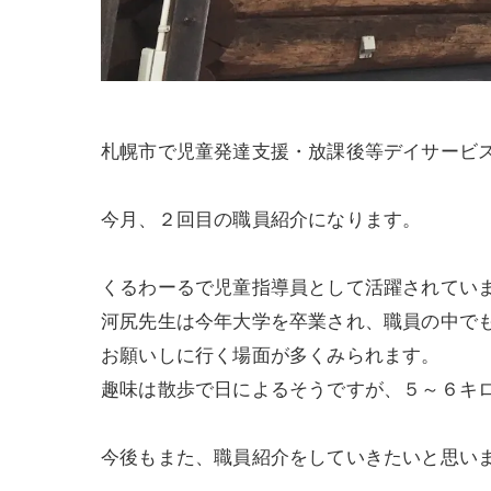
札幌市で児童発達支援・放課後等デイサービ
今月、２回目の職員紹介になります。
くるわーるで児童指導員として活躍されてい
河尻先生は今年大学を卒業され、職員の中で
お願いしに行く場面が多くみられます。
趣味は散歩で日によるそうですが、５～６キ
今後もまた、職員紹介をしていきたいと思い