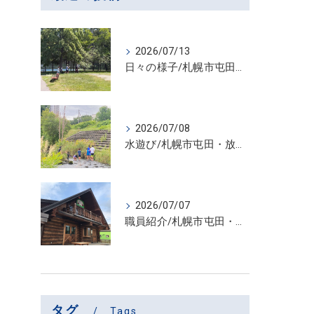
2026/07/13
日々の様子/札幌市屯田・放課後等デイサービス くるわーる
2026/07/08
水遊び/札幌市屯田・放課後等デイサービス くるわーる
2026/07/07
職員紹介/札幌市屯田・放課後等デイサービス くるわーる
タグ
Tags