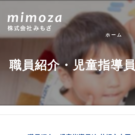
ホーム
職員紹介・児童指導員