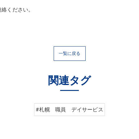
連絡ください。
一覧に戻る
関連タグ
#札幌 職員 デイサービス