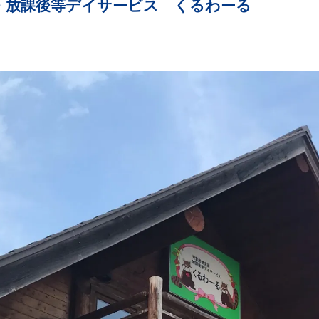
・放課後等デイサービス くるわーる