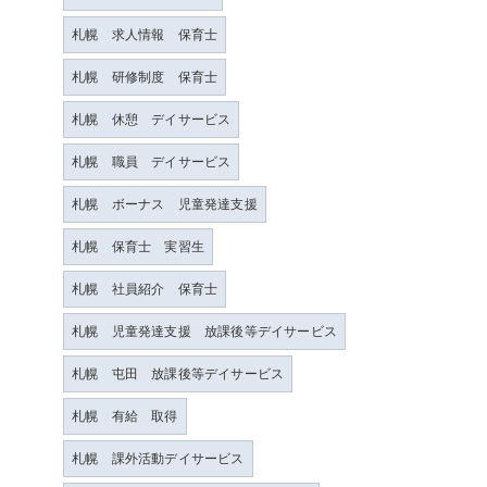
札幌 求人情報 保育士
札幌 研修制度 保育士
札幌 休憩 デイサービス
札幌 職員 デイサービス
札幌 ボーナス 児童発達支援
札幌 保育士 実習生
札幌 社員紹介 保育士
札幌 児童発達支援 放課後等デイサービス
札幌 屯田 放課後等デイサービス
札幌 有給 取得
札幌 課外活動デイサービス