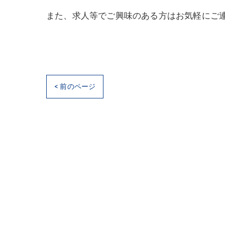
また、求人等でご興味のある方はお気軽にご
< 前のページ