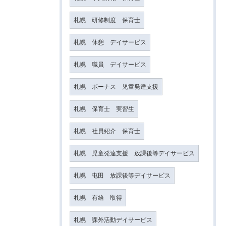
札幌 研修制度 保育士
札幌 休憩 デイサービス
札幌 職員 デイサービス
札幌 ボーナス 児童発達支援
札幌 保育士 実習生
札幌 社員紹介 保育士
札幌 児童発達支援 放課後等デイサービス
札幌 屯田 放課後等デイサービス
札幌 有給 取得
札幌 課外活動デイサービス