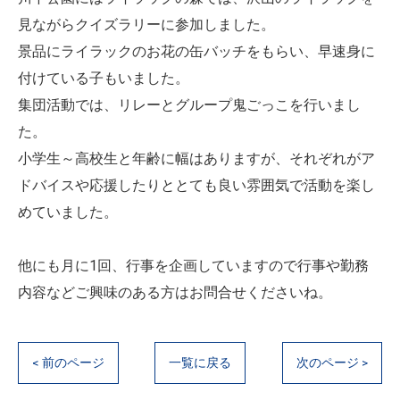
見ながらクイズラリーに参加しました。
景品にライラックのお花の缶バッチをもらい、早速身に
付けている子もいました。
集団活動では、リレーとグループ鬼ごっこを行いまし
た。
小学生～高校生と年齢に幅はありますが、それぞれがア
ドバイスや応援したりととても良い雰囲気で活動を楽し
めていました。
他にも月に1回、行事を企画していますので行事や勤務
内容などご興味のある方はお問合せくださいね。
< 前のページ
一覧に戻る
次のページ >