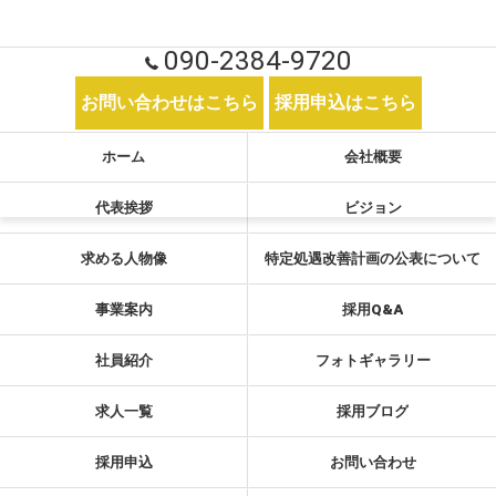
090-2384-9720
お問い合わせはこちら
採用申込はこちら
ホーム
会社概要
代表挨拶
ビジョン
求める人物像
特定処遇改善計画の公表について
事業案内
採用Q&A
社員紹介
フォトギャラリー
求人一覧
採用ブログ
採用申込
お問い合わせ