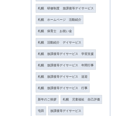
札幌 研修制度 放課後等デイサービス
札幌 ホームページ 活動紹介
札幌 保育士 お祝い金
札幌 活動紹介 デイサービス
札幌 放課後等デイサービス 学習支援
札幌 放課後等デイサービス 年間行事
札幌 放課後等デイサービス 送迎
札幌 放課後等デイサービス 行事
新年のご挨拶
札幌 児童福祉 自己評価
屯田
放課後等デイサービス