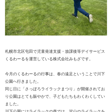
札幌市北区屯田で児童発達支援・放課後等デイサービス
くるわーるを運営している株式会社みもざです。
今月のくるわーるの行事は、春の遠足ということで川下
公園へ行きました。
同じ日に「さっぽろライラックまつり」が開催されてお
り公園はとても賑やかで、子どもたちもわくわくしてい
ました。
川下公園にはライラックの森では、沢山のライラックを