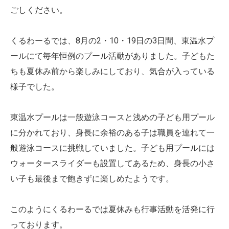
ごしください。
くるわーるでは、8月の2・10・19日の3日間、東温水プ
ールにて毎年恒例のプール活動がありました。子どもた
ちも夏休み前から楽しみにしており、気合が入っている
様子でした。
東温水プールは一般遊泳コースと浅めの子ども用プール
に分かれており、身長に余裕のある子は職員を連れて一
般遊泳コースに挑戦していました。子ども用プールには
ウォータースライダーも設置してあるため、身長の小さ
い子も最後まで飽きずに楽しめたようです。
このようにくるわーるでは夏休みも行事活動を活発に行
っております。