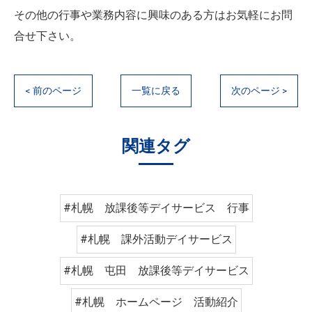
その他の行事や業務内容に興味のある方はお気軽にお問
合せ下さい。
< 前のページ
一覧に戻る
次のページ >
関連タグ
#札幌 放課後等デイサービス 行事
#札幌 課外活動デイサービス
#札幌 屯田 放課後等デイサービス
#札幌 ホームページ 活動紹介