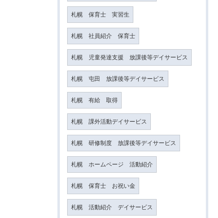
札幌 保育士 実習生
札幌 社員紹介 保育士
札幌 児童発達支援 放課後等デイサービス
札幌 屯田 放課後等デイサービス
札幌 有給 取得
札幌 課外活動デイサービス
札幌 研修制度 放課後等デイサービス
札幌 ホームページ 活動紹介
札幌 保育士 お祝い金
札幌 活動紹介 デイサービス