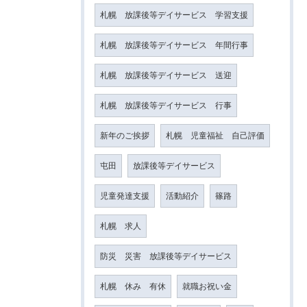
札幌 放課後等デイサービス 学習支援
札幌 放課後等デイサービス 年間行事
札幌 放課後等デイサービス 送迎
札幌 放課後等デイサービス 行事
新年のご挨拶
札幌 児童福祉 自己評価
屯田
放課後等デイサービス
児童発達支援
活動紹介
篠路
札幌 求人
防災 災害 放課後等デイサービス
札幌 休み 有休
就職お祝い金