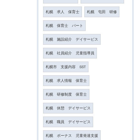
札幌 求人 保育士
札幌 屯田 研修
札幌 保育士 パート
札幌 施設紹介 デイサービス
札幌 社員紹介 児童指導員
札幌市 支援内容 SST
札幌 求人情報 保育士
札幌 研修制度 保育士
札幌 休憩 デイサービス
札幌 職員 デイサービス
札幌 ボーナス 児童発達支援