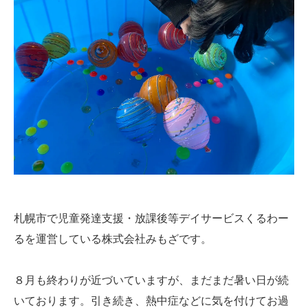
札幌市で児童発達支援・放課後等デイサービスくるわー
るを運営している株式会社みもざです。
８月も終わりが近づいていますが、まだまだ暑い日が続
いております。引き続き、熱中症などに気を付けてお過