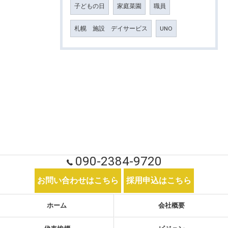
子どもの日
家庭菜園
職員
札幌 施設 デイサービス
UNO
090-2384-9720
お問い合わせはこちら
採用申込はこちら
ホーム
会社概要