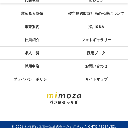
代表挨拶
ビジョン
求める人物像
特定処遇改善計画の公表について
事業案内
採用Q&A
社員紹介
フォトギャラリー
求人一覧
採用ブログ
採用申込
お問い合わせ
プライバシーポリシー
サイトマップ
© 2026 札幌市の保育士は株式会社みもざ ALL RIGHTS RESERVED.