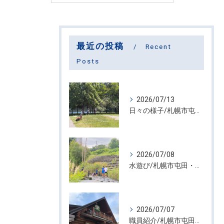
最近の投稿
Recent
Posts
2026/07/13
日々の様子/札幌市屯田・放課後等デイサービス くるわーる
2026/07/08
水遊び/札幌市屯田・放課後等デイサービス くるわーる
2026/07/07
職員紹介/札幌市屯田・放課後等デイサービス くるわーる