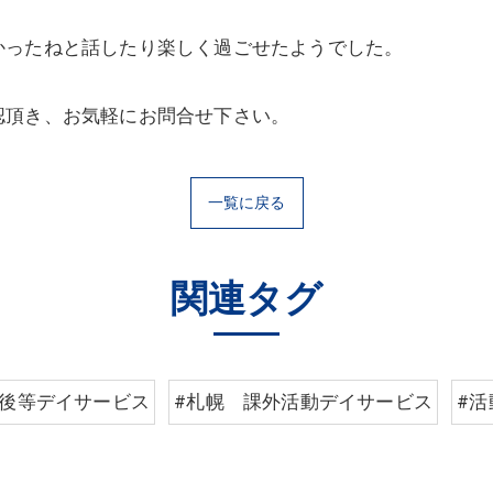
かったねと話したり楽しく過ごせたようでした。
認頂き、お気軽にお問合せ下さい。
一覧に戻る
関連タグ
課後等デイサービス
#札幌 課外活動デイサービス
#活