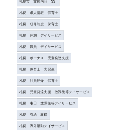
札幌市 支援内容 SST
札幌 求人情報 保育士
札幌 研修制度 保育士
札幌 休憩 デイサービス
札幌 職員 デイサービス
札幌 ボーナス 児童発達支援
札幌 保育士 実習生
札幌 社員紹介 保育士
札幌 児童発達支援 放課後等デイサービス
札幌 屯田 放課後等デイサービス
札幌 有給 取得
札幌 課外活動デイサービス