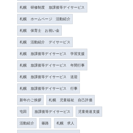
札幌 研修制度 放課後等デイサービス
札幌 ホームページ 活動紹介
札幌 保育士 お祝い金
札幌 活動紹介 デイサービス
札幌 放課後等デイサービス 学習支援
札幌 放課後等デイサービス 年間行事
札幌 放課後等デイサービス 送迎
札幌 放課後等デイサービス 行事
新年のご挨拶
札幌 児童福祉 自己評価
屯田
放課後等デイサービス
児童発達支援
活動紹介
篠路
札幌 求人