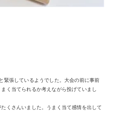
と緊張しているようでした。大会の前に事前
うまく当てられるか考えながら投げていまし
がたくさんいました。うまく当て感情を出して