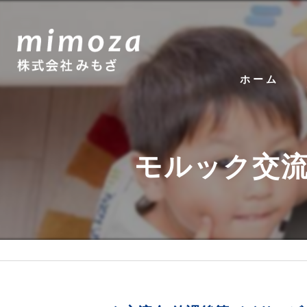
ホーム
モルック交流