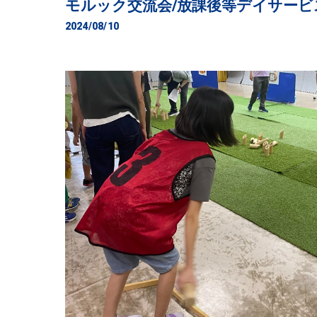
モルック交流会/放課後等デイサー
2024/08/10