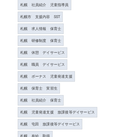
札幌 社員紹介 児童指導員
札幌市 支援内容 SST
札幌 求人情報 保育士
札幌 研修制度 保育士
札幌 休憩 デイサービス
札幌 職員 デイサービス
札幌 ボーナス 児童発達支援
札幌 保育士 実習生
札幌 社員紹介 保育士
札幌 児童発達支援 放課後等デイサービス
札幌 屯田 放課後等デイサービス
札幌 有給 取得