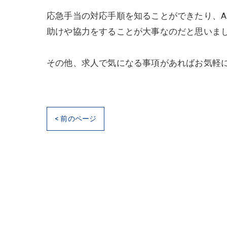
応急手当の対応手順を知ることができたり、A
助けや協力をすることが大事なのだと思いま
その他、求人で気になる事項があればお気軽
< 前のページ