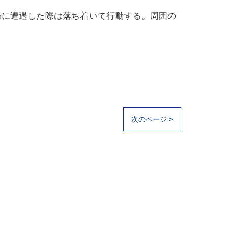
場に遭遇した際は落ち着いて行動する。周囲の
次のページ >