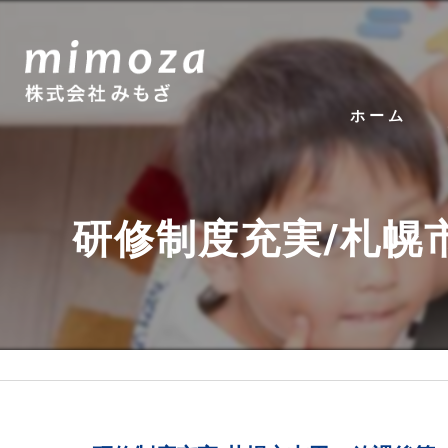
ホーム
研修制度充実/札幌