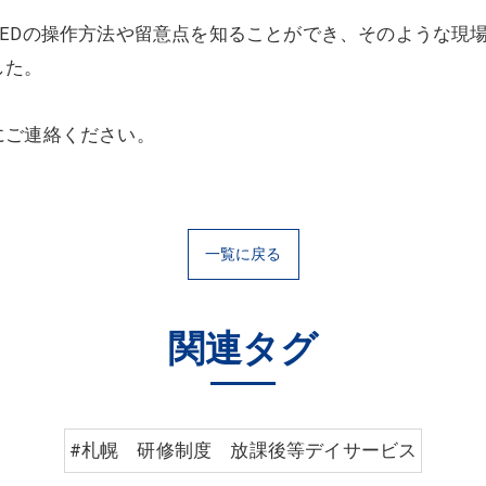
EDの操作方法や留意点を知ることができ、そのような現
した。
にご連絡ください。
一覧に戻る
関連タグ
#札幌 研修制度 放課後等デイサービス