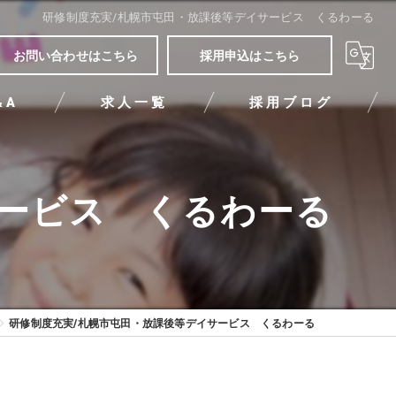
研修制度充実/札幌市屯田・放課後等デイサービス くるわーる
お問い合わせはこちら
採用申込はこちら
&A
求人一覧
採用ブログ
サービス くるわーる
研修制度充実/札幌市屯田・放課後等デイサービス くるわーる