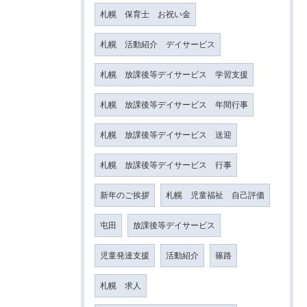
札幌 保育士 お祝い金
札幌 活動紹介 デイサービス
札幌 放課後等デイサービス 学習支援
札幌 放課後等デイサービス 年間行事
札幌 放課後等デイサービス 送迎
札幌 放課後等デイサービス 行事
新年のご挨拶
札幌 児童福祉 自己評価
屯田
放課後等デイサービス
児童発達支援
活動紹介
篠路
札幌 求人