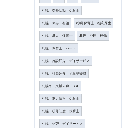
札幌 課外活動 保育士
札幌 休み 有給
札幌 保育士 福利厚生
札幌 求人 保育士
札幌 屯田 研修
札幌 保育士 パート
札幌 施設紹介 デイサービス
札幌 社員紹介 児童指導員
札幌市 支援内容 SST
札幌 求人情報 保育士
札幌 研修制度 保育士
札幌 休憩 デイサービス