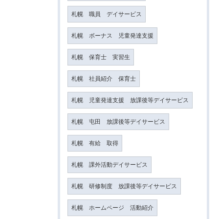
札幌 職員 デイサービス
札幌 ボーナス 児童発達支援
札幌 保育士 実習生
札幌 社員紹介 保育士
札幌 児童発達支援 放課後等デイサービス
札幌 屯田 放課後等デイサービス
札幌 有給 取得
札幌 課外活動デイサービス
札幌 研修制度 放課後等デイサービス
札幌 ホームページ 活動紹介