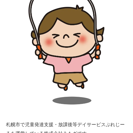
札幌市で児童発達支援・放課後等デイサービスぷれじー