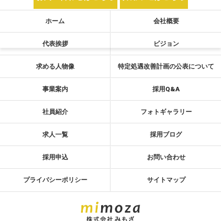
ホーム
会社概要
代表挨拶
ビジョン
求める人物像
特定処遇改善計画の公表について
事業案内
採用Q&A
社員紹介
フォトギャラリー
求人一覧
採用ブログ
採用申込
お問い合わせ
プライバシーポリシー
サイトマップ