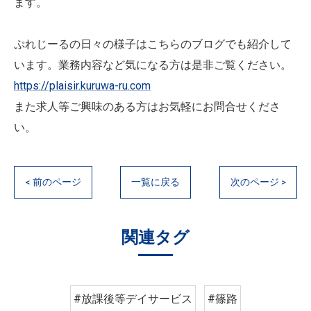
ます。
ぷれじーるの日々の様子はこちらのブログでも紹介して
います。
業務内容など気になる方は是非ご覧ください。
https://plaisir.kuruwa-ru.com
また求人等ご興味のある方はお気軽にお問合せくださ
い。
< 前のページ
一覧に戻る
次のページ >
関連タグ
#放課後等デイサービス
#篠路