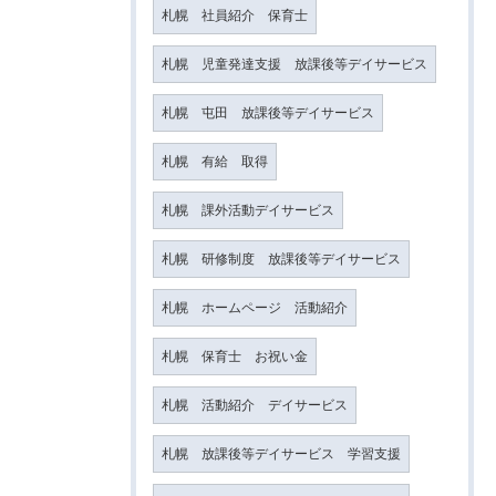
札幌 社員紹介 保育士
札幌 児童発達支援 放課後等デイサービス
札幌 屯田 放課後等デイサービス
札幌 有給 取得
札幌 課外活動デイサービス
札幌 研修制度 放課後等デイサービス
札幌 ホームページ 活動紹介
札幌 保育士 お祝い金
札幌 活動紹介 デイサービス
札幌 放課後等デイサービス 学習支援