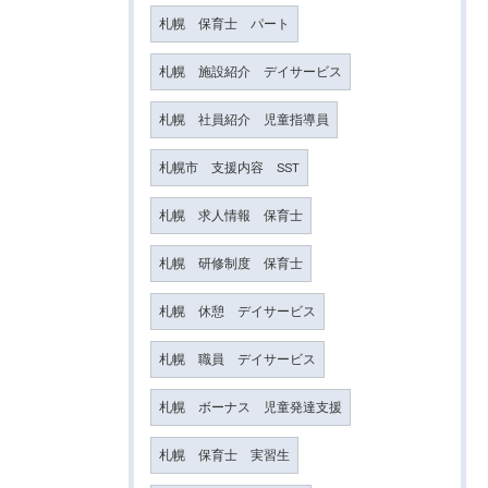
札幌 保育士 パート
札幌 施設紹介 デイサービス
札幌 社員紹介 児童指導員
札幌市 支援内容 SST
札幌 求人情報 保育士
札幌 研修制度 保育士
札幌 休憩 デイサービス
札幌 職員 デイサービス
札幌 ボーナス 児童発達支援
札幌 保育士 実習生