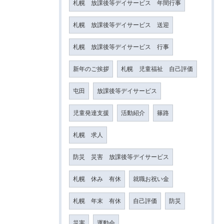
札幌 放課後等デイサービス 年間行事
札幌 放課後等デイサービス 送迎
札幌 放課後等デイサービス 行事
新年のご挨拶
札幌 児童福祉 自己評価
屯田
放課後等デイサービス
児童発達支援
活動紹介
篠路
札幌 求人
防災 災害 放課後等デイサービス
札幌 休み 有休
就職お祝い金
札幌 年末 有休
自己評価
防災
災害
運動会