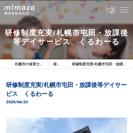
研修制度充実/札幌市屯田・放課後
等デイサービス くるわーる
札幌市の保育士は株式会社みもざ
採用ブログ
研修制度充実/札幌市屯田・放課後等デイサービス くるわーる
研修制度充実/札幌市屯田・放課後等デイサー
ビス くるわーる
2025/04/23