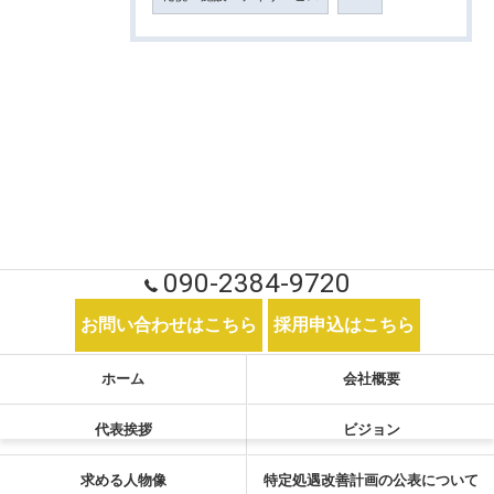
090-2384-9720
お問い合わせはこちら
採用申込はこちら
ホーム
会社概要
代表挨拶
ビジョン
求める人物像
特定処遇改善計画の公表について