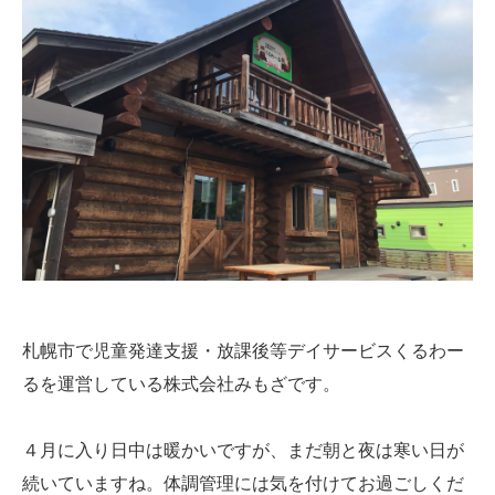
札幌市で児童発達支援・放課後等デイサービスくるわー
るを運営している株式会社みもざです。
４月に入り日中は暖かいですが、まだ朝と夜は寒い日が
続いていますね。体調管理には気を付けてお過ごしくだ