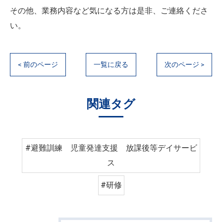
その他、業務内容など気になる方は是非、ご連絡くださ
い。
< 前のページ
一覧に戻る
次のページ >
関連タグ
#避難訓練 児童発達支援 放課後等デイサービ
ス
#研修