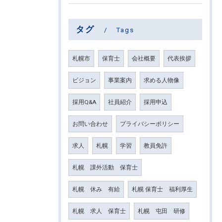
タグ
Tags
札幌市
保育士
会社概要
代表挨拶
ビジョン
事業案内
求める人物像
採用Q&A
社員紹介
採用申込
お問い合わせ
プライバシーポリシー
求人
札幌
学習
教員免許
札幌 課外活動 保育士
札幌 休み 有給
札幌 保育士 福利厚生
札幌 求人 保育士
札幌 屯田 研修