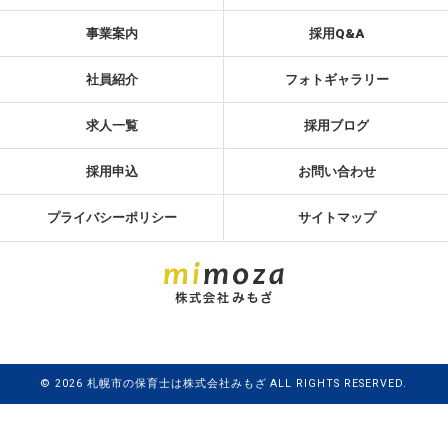
事業案内
採用Q&A
社員紹介
フォトギャラリー
求人一覧
採用ブログ
採用申込
お問い合わせ
プライバシーポリシー
サイトマップ
© 2026 札幌市の保育士は株式会社みもざ ALL RIGHTS RESERVED.