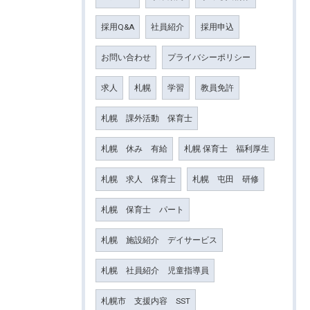
採用Q&A
社員紹介
採用申込
お問い合わせ
プライバシーポリシー
求人
札幌
学習
教員免許
札幌 課外活動 保育士
札幌 休み 有給
札幌 保育士 福利厚生
札幌 求人 保育士
札幌 屯田 研修
札幌 保育士 パート
札幌 施設紹介 デイサービス
札幌 社員紹介 児童指導員
札幌市 支援内容 SST