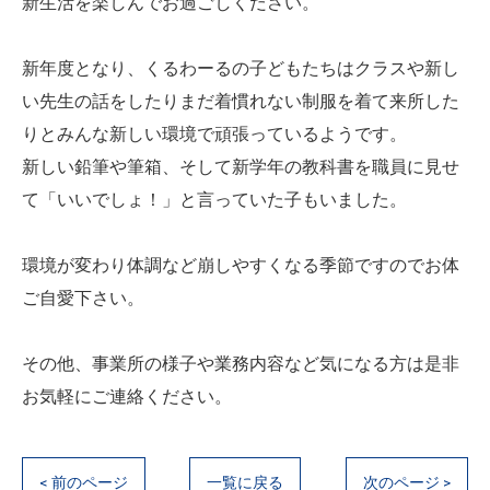
新生活を楽しんでお過ごしください。
新年度となり、くるわーるの子どもたちはクラスや新し
い先生の話をしたりまだ着慣れない制服を着て来所した
りとみんな新しい環境で頑張っているようです。
新しい鉛筆や筆箱、そして新学年の教科書を職員に見せ
て「いいでしょ！」と言っていた子もいました。
環境が変わり体調など崩しやすくなる季節ですのでお体
ご自愛下さい。
その他、事業所の様子や業務内容など気になる方は是非
お気軽にご連絡ください。
< 前のページ
一覧に戻る
次のページ >