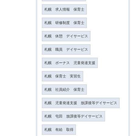
札幌 求人情報 保育士
札幌 研修制度 保育士
札幌 休憩 デイサービス
札幌 職員 デイサービス
札幌 ボーナス 児童発達支援
札幌 保育士 実習生
札幌 社員紹介 保育士
札幌 児童発達支援 放課後等デイサービス
札幌 屯田 放課後等デイサービス
札幌 有給 取得