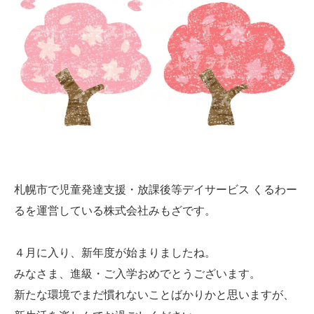
札幌市で児童発達支援・放課後等デイサービス くるわー
るを運営している株式会社みもざです。
４月に入り、新年度が始まりましたね。
みなさま、進級・ご入学おめでとうございます。
新たな環境でまだ慣れないことばかりかと思いますが、