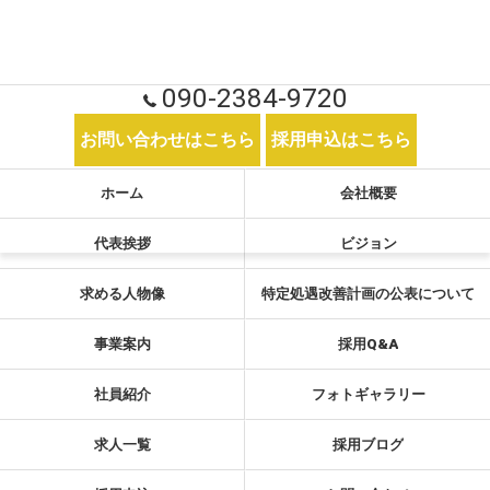
090-2384-9720
お問い合わせはこちら
採用申込はこちら
ホーム
会社概要
代表挨拶
ビジョン
求める人物像
特定処遇改善計画の公表について
事業案内
採用Q&A
社員紹介
フォトギャラリー
求人一覧
採用ブログ