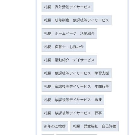
札幌 課外活動デイサービス
札幌 研修制度 放課後等デイサービス
札幌 ホームページ 活動紹介
札幌 保育士 お祝い金
札幌 活動紹介 デイサービス
札幌 放課後等デイサービス 学習支援
札幌 放課後等デイサービス 年間行事
札幌 放課後等デイサービス 送迎
札幌 放課後等デイサービス 行事
新年のご挨拶
札幌 児童福祉 自己評価