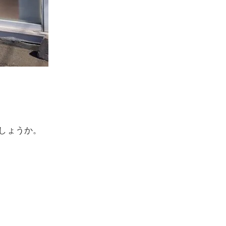
しょうか。