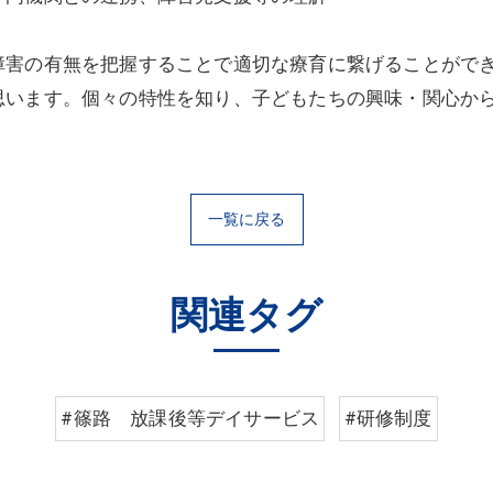
障害の有無を把握することで適切な療育に繋げることがで
思います。個々の特性を知り、子どもたちの興味・関心か
一覧に戻る
関連タグ
#篠路 放課後等デイサービス
#研修制度