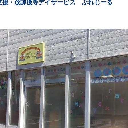
支援・放課後等デイサービス ぷれじーる