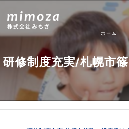
ホーム
研修制度充実/札幌市