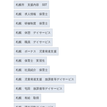
札幌市 支援内容 SST
札幌 求人情報 保育士
札幌 研修制度 保育士
札幌 休憩 デイサービス
札幌 職員 デイサービス
札幌 ボーナス 児童発達支援
札幌 保育士 実習生
札幌 社員紹介 保育士
札幌 児童発達支援 放課後等デイサービス
札幌 屯田 放課後等デイサービス
札幌 有給 取得