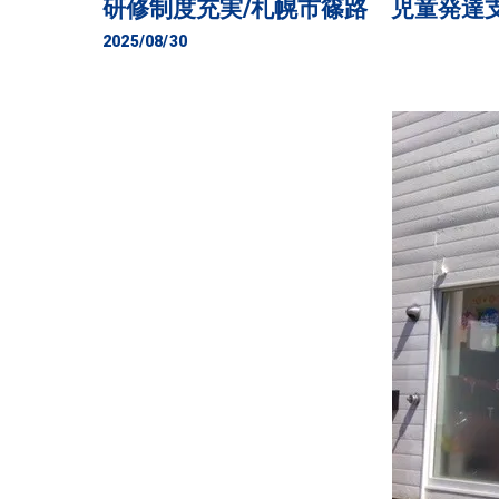
研修制度充実/札幌市篠路 児童発達
2025/08/30