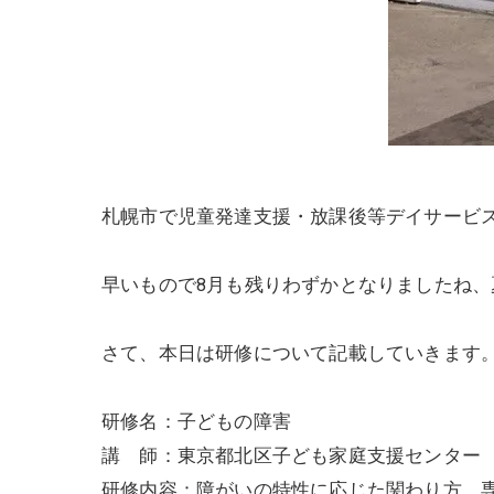
札幌市で児童発達支援・放課後等デイサービ
早いもので8月も残りわずかとなりましたね
さて、本日は研修について記載していきます
研修名：子どもの障害
講 師：東京都北区子ども家庭支援センター
研修内容：障がいの特性に応じた関わり方、