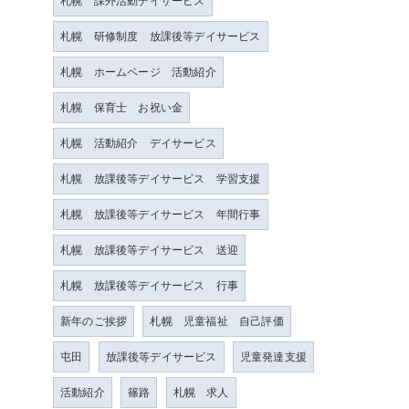
札幌 課外活動デイサービス
札幌 研修制度 放課後等デイサービス
札幌 ホームページ 活動紹介
札幌 保育士 お祝い金
札幌 活動紹介 デイサービス
札幌 放課後等デイサービス 学習支援
札幌 放課後等デイサービス 年間行事
札幌 放課後等デイサービス 送迎
札幌 放課後等デイサービス 行事
新年のご挨拶
札幌 児童福祉 自己評価
屯田
放課後等デイサービス
児童発達支援
活動紹介
篠路
札幌 求人