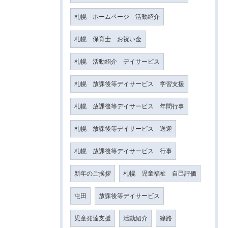
札幌 ホームページ 活動紹介
札幌 保育士 お祝い金
札幌 活動紹介 デイサービス
札幌 放課後等デイサービス 学習支援
札幌 放課後等デイサービス 年間行事
札幌 放課後等デイサービス 送迎
札幌 放課後等デイサービス 行事
新年のご挨拶
札幌 児童福祉 自己評価
屯田
放課後等デイサービス
児童発達支援
活動紹介
篠路