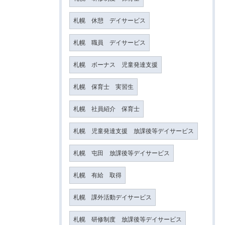
札幌 休憩 デイサービス
札幌 職員 デイサービス
札幌 ボーナス 児童発達支援
札幌 保育士 実習生
札幌 社員紹介 保育士
札幌 児童発達支援 放課後等デイサービス
札幌 屯田 放課後等デイサービス
札幌 有給 取得
札幌 課外活動デイサービス
札幌 研修制度 放課後等デイサービス