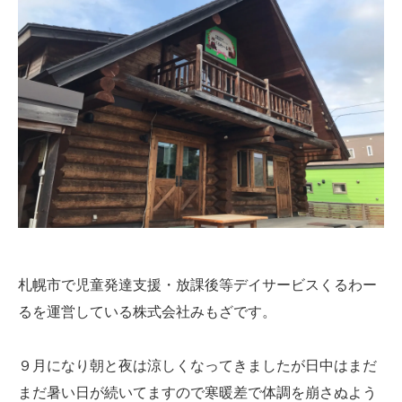
札幌市で児童発達支援・放課後等デイサービスくるわー
るを運営している株式会社みもざです。
９月になり朝と夜は涼しくなってきましたが日中はまだ
まだ暑い日が続いてますので寒暖差で体調を崩さぬよう