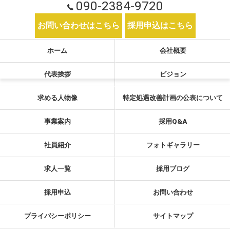
090-2384-9720
お問い合わせはこちら
採用申込はこちら
ホーム
会社概要
代表挨拶
ビジョン
求める人物像
特定処遇改善計画の公表について
事業案内
採用Q&A
社員紹介
フォトギャラリー
求人一覧
採用ブログ
採用申込
お問い合わせ
プライバシーポリシー
サイトマップ