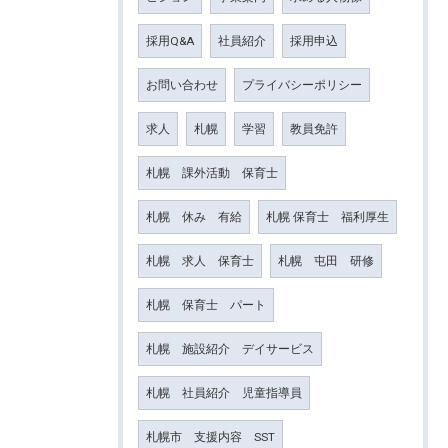
採用Q&A
社員紹介
採用申込
お問い合わせ
プライバシーポリシー
求人
札幌
学習
教員免許
札幌 課外活動 保育士
札幌 休み 有給
札幌 保育士 福利厚生
札幌 求人 保育士
札幌 屯田 研修
札幌 保育士 パート
札幌 施設紹介 デイサービス
札幌 社員紹介 児童指導員
札幌市 支援内容 SST