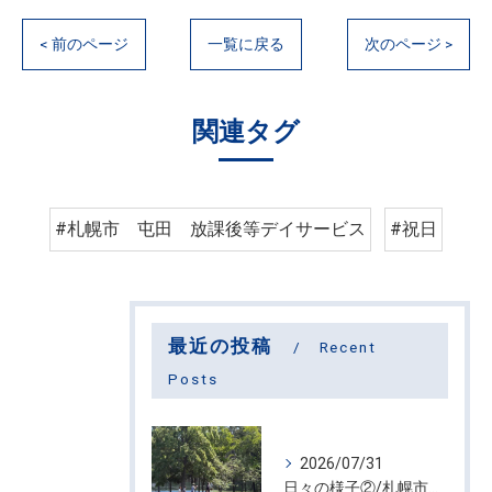
< 前のページ
一覧に戻る
次のページ >
関連タグ
#札幌市 屯田 放課後等デイサービス
#祝日
最近の投稿
Recent
Posts
2026/07/31
日々の様子②/札幌市屯田・放課後等デイサービス くるわーる