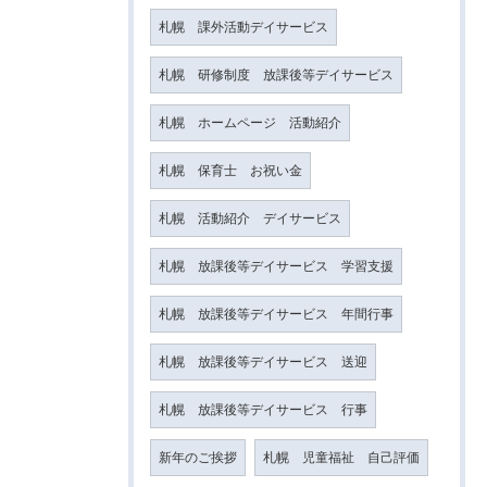
札幌 課外活動デイサービス
札幌 研修制度 放課後等デイサービス
札幌 ホームページ 活動紹介
札幌 保育士 お祝い金
札幌 活動紹介 デイサービス
札幌 放課後等デイサービス 学習支援
札幌 放課後等デイサービス 年間行事
札幌 放課後等デイサービス 送迎
札幌 放課後等デイサービス 行事
新年のご挨拶
札幌 児童福祉 自己評価