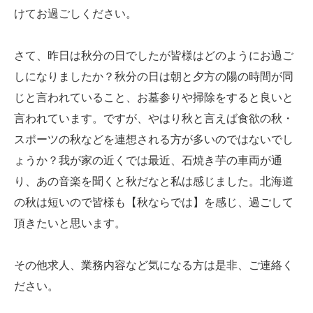
けてお過ごしください。
さて、昨日は秋分の日でしたが皆様はどのようにお過ご
しになりましたか？秋分の日は朝と夕方の陽の時間が同
じと言われていること、お墓参りや掃除をすると良いと
言われています。ですが、やはり秋と言えば食欲の秋・
スポーツの秋などを連想される方が多いのではないでし
ょうか？我が家の近くでは最近、石焼き芋の車両が通
り、あの音楽を聞くと秋だなと私は感じました。北海道
の秋は短いので皆様も【秋ならでは】を感じ、過ごして
頂きたいと思います。
その他求人、業務内容など気になる方は是非、ご連絡く
ださい。