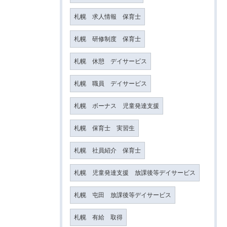
札幌 求人情報 保育士
札幌 研修制度 保育士
札幌 休憩 デイサービス
札幌 職員 デイサービス
札幌 ボーナス 児童発達支援
札幌 保育士 実習生
札幌 社員紹介 保育士
札幌 児童発達支援 放課後等デイサービス
札幌 屯田 放課後等デイサービス
札幌 有給 取得