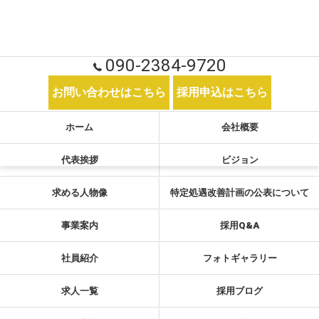
090-2384-9720
お問い合わせはこちら
採用申込はこちら
ホーム
会社概要
代表挨拶
ビジョン
求める人物像
特定処遇改善計画の公表について
事業案内
採用Q&A
社員紹介
フォトギャラリー
求人一覧
採用ブログ