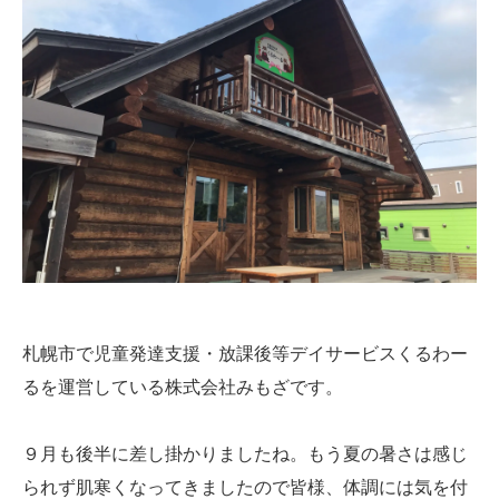
札幌市で児童発達支援・放課後等デイサービスくるわー
るを運営している株式会社みもざです。
９月も後半に差し掛かりましたね。もう夏の暑さは感じ
られず肌寒くなってきましたので皆様、体調には気を付