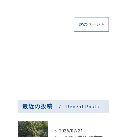
次のページ >
最近の投稿
Recent Posts
2026/07/31