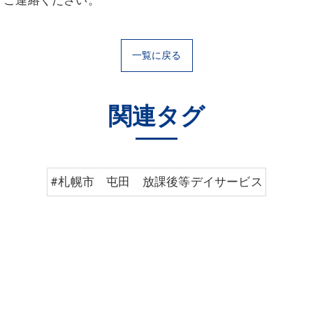
、ご連絡ください。
一覧に戻る
関連タグ
#札幌市 屯田 放課後等デイサービス