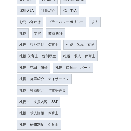
採用Q&A
社員紹介
採用申込
お問い合わせ
プライバシーポリシー
求人
札幌
学習
教員免許
札幌 課外活動 保育士
札幌 休み 有給
札幌 保育士 福利厚生
札幌 求人 保育士
札幌 屯田 研修
札幌 保育士 パート
札幌 施設紹介 デイサービス
札幌 社員紹介 児童指導員
札幌市 支援内容 SST
札幌 求人情報 保育士
札幌 研修制度 保育士