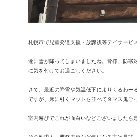
札幌市で児童発達支援・放課後等デイサービ
遂に雪が降ってしまいましたね。皆様、防寒
に気を付けてお過ごしください。
さて、最近の降雪や気温低下によりくるわー
ですが、床に引くマットを並べて９マス鬼ご
室内遊びでこれが面白いなどございましたら