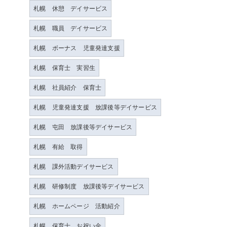
札幌 休憩 デイサービス
札幌 職員 デイサービス
札幌 ボーナス 児童発達支援
札幌 保育士 実習生
札幌 社員紹介 保育士
札幌 児童発達支援 放課後等デイサービス
札幌 屯田 放課後等デイサービス
札幌 有給 取得
札幌 課外活動デイサービス
札幌 研修制度 放課後等デイサービス
札幌 ホームページ 活動紹介
札幌 保育士 お祝い金