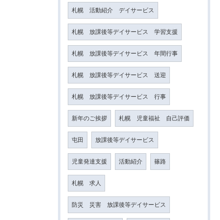
札幌 活動紹介 デイサービス
札幌 放課後等デイサービス 学習支援
札幌 放課後等デイサービス 年間行事
札幌 放課後等デイサービス 送迎
札幌 放課後等デイサービス 行事
新年のご挨拶
札幌 児童福祉 自己評価
屯田
放課後等デイサービス
児童発達支援
活動紹介
篠路
札幌 求人
防災 災害 放課後等デイサービス