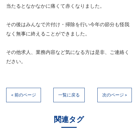
当たるとなかなかに痛くて赤くなりました。
その後はみんなで片付け・掃除を行い今年の節分も怪我
なく無事に終えることができました。
その他求人、業務内容など気になる方は是非、ご連絡く
ださい。
< 前のページ
一覧に戻る
次のページ >
関連タグ