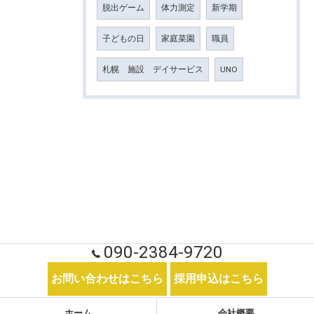
脱出ゲーム
体力測定
新学期
子どもの日
家庭菜園
職員
札幌 施設 デイサービス
UNO
090-2384-9720
お問い合わせはこちら
採用申込はこちら
ホーム
会社概要