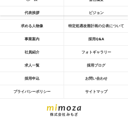
代表挨拶
ビジョン
求める人物像
特定処遇改善計画の公表について
事業案内
採用Q&A
社員紹介
フォトギャラリー
求人一覧
採用ブログ
採用申込
お問い合わせ
プライバシーポリシー
サイトマップ