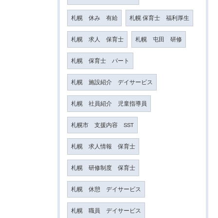
札幌 休み 有給
札幌 保育士 福利厚生
札幌 求人 保育士
札幌 屯田 研修
札幌 保育士 パート
札幌 施設紹介 デイサービス
札幌 社員紹介 児童指導員
札幌市 支援内容 SST
札幌 求人情報 保育士
札幌 研修制度 保育士
札幌 休憩 デイサービス
札幌 職員 デイサービス