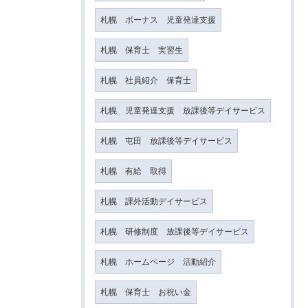
札幌 ボーナス 児童発達支援
札幌 保育士 実習生
札幌 社員紹介 保育士
札幌 児童発達支援 放課後等デイサービス
札幌 屯田 放課後等デイサービス
札幌 有給 取得
札幌 課外活動デイサービス
札幌 研修制度 放課後等デイサービス
札幌 ホームページ 活動紹介
札幌 保育士 お祝い金