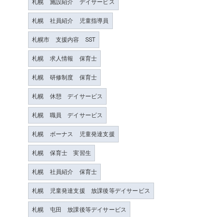
札幌 施設紹介 デイサービス
札幌 社員紹介 児童指導員
札幌市 支援内容 SST
札幌 求人情報 保育士
札幌 研修制度 保育士
札幌 休憩 デイサービス
札幌 職員 デイサービス
札幌 ボーナス 児童発達支援
札幌 保育士 実習生
札幌 社員紹介 保育士
札幌 児童発達支援 放課後等デイサービス
札幌 屯田 放課後等デイサービス