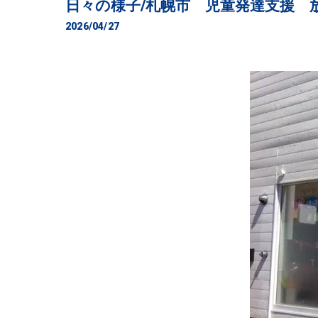
日々の様子/札幌市 児童発達支援 
2026/04/27