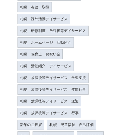
札幌 有給 取得
札幌 課外活動デイサービス
札幌 研修制度 放課後等デイサービス
札幌 ホームページ 活動紹介
札幌 保育士 お祝い金
札幌 活動紹介 デイサービス
札幌 放課後等デイサービス 学習支援
札幌 放課後等デイサービス 年間行事
札幌 放課後等デイサービス 送迎
札幌 放課後等デイサービス 行事
新年のご挨拶
札幌 児童福祉 自己評価