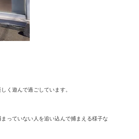
楽しく遊んで過ごしています。
捕まっていない人を追い込んで捕まえる様子な