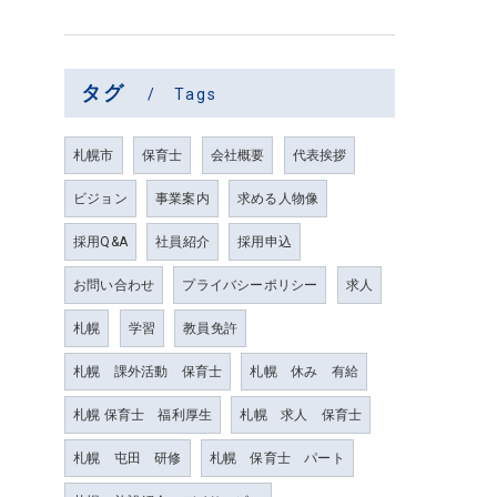
タグ
Tags
札幌市
保育士
会社概要
代表挨拶
ビジョン
事業案内
求める人物像
採用Q&A
社員紹介
採用申込
お問い合わせ
プライバシーポリシー
求人
札幌
学習
教員免許
札幌 課外活動 保育士
札幌 休み 有給
札幌 保育士 福利厚生
札幌 求人 保育士
札幌 屯田 研修
札幌 保育士 パート