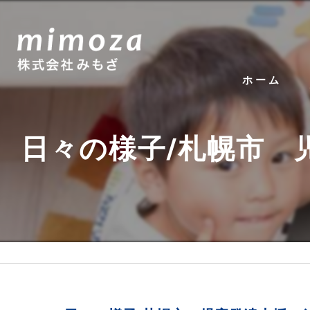
ホーム
日々の様子/札幌市 