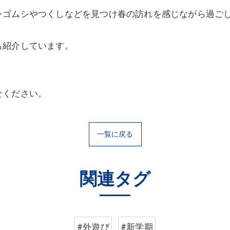
ンゴムシやつくしなどを見つけ春の訪れを感じながら過ご
も紹介しています。
。
せください。
一覧に戻る
関連タグ
#外遊び
#新学期