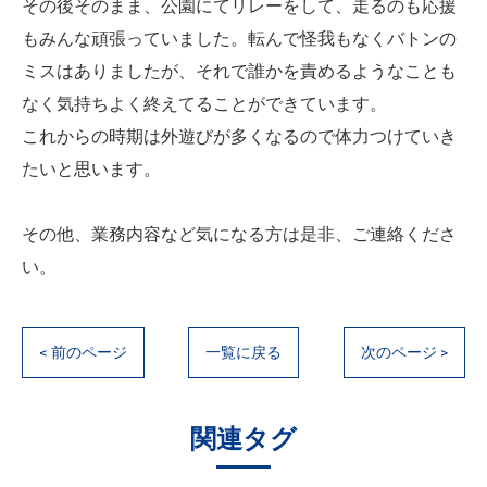
その後そのまま、公園にてリレーをして、走るのも応援
もみんな頑張っていました。転んで怪我もなくバトンの
ミスはありましたが、それで誰かを責めるようなことも
なく気持ちよく終えてることができています。
これからの時期は外遊びが多くなるので体力つけていき
たいと思います。
その他、業務内容など気になる方は是非、ご連絡くださ
い。
< 前のページ
一覧に戻る
次のページ >
関連タグ