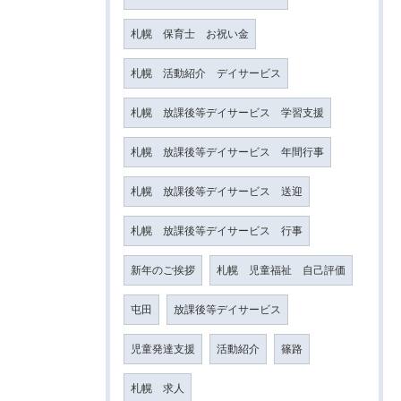
札幌 保育士 お祝い金
札幌 活動紹介 デイサービス
札幌 放課後等デイサービス 学習支援
札幌 放課後等デイサービス 年間行事
札幌 放課後等デイサービス 送迎
札幌 放課後等デイサービス 行事
新年のご挨拶
札幌 児童福祉 自己評価
屯田
放課後等デイサービス
児童発達支援
活動紹介
篠路
札幌 求人