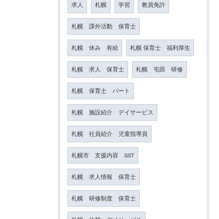
求人
札幌
学習
教員免許
札幌 課外活動 保育士
札幌 休み 有給
札幌 保育士 福利厚生
札幌 求人 保育士
札幌 屯田 研修
札幌 保育士 パート
札幌 施設紹介 デイサービス
札幌 社員紹介 児童指導員
札幌市 支援内容 SST
札幌 求人情報 保育士
札幌 研修制度 保育士