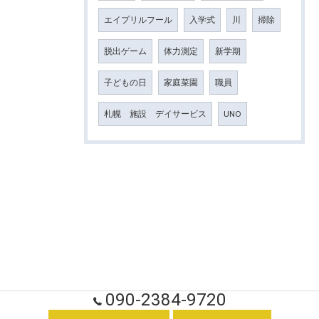
エイプリルフール
入学式
川
掃除
脱出ゲーム
体力測定
新学期
子どもの日
家庭菜園
職員
札幌 施設 デイサービス
UNO
090-2384-9720