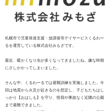
札幌市で児童発達支援・放課後等デイサービスくるわー
るを運営している株式会社みもざです。
最近、暖かくなり虫が多くなってきましたね。嫌な時期
にさしかかってしまいました。
そんな中、くるわーるでは避難訓練を実施しました。今
回は地震から火災が起きるのを想定し、子どもたちはし
っかり【おはしも】を守り、怪我や事故なく近隣の公園
まで避難できました。