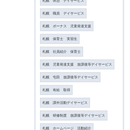
札幌 休憩 デイサービス
札幌 職員 デイサービス
札幌 ボーナス 児童発達支援
札幌 保育士 実習生
札幌 社員紹介 保育士
札幌 児童発達支援 放課後等デイサービス
札幌 屯田 放課後等デイサービス
札幌 有給 取得
札幌 課外活動デイサービス
札幌 研修制度 放課後等デイサービス
札幌 ホームページ 活動紹介