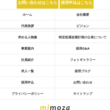
お問い合わせはこちら
採用申込はこちら
ホーム
会社概要
代表挨拶
ビジョン
求める人物像
特定処遇改善計画の公表について
事業案内
採用Q&A
社員紹介
フォトギャラリー
求人一覧
採用ブログ
採用申込
お問い合わせ
プライバシーポリシー
サイトマップ