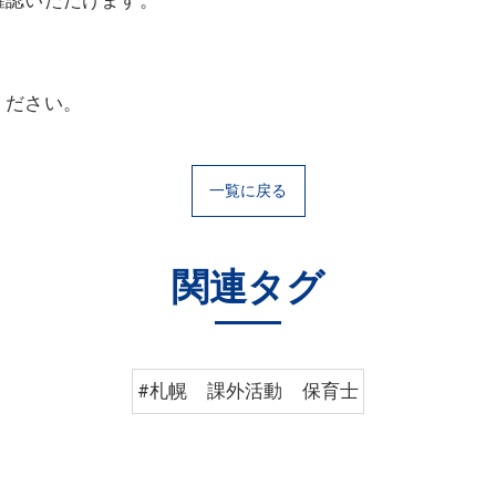
確認いただけます。
ください。
一覧に戻る
関連タグ
#札幌 課外活動 保育士