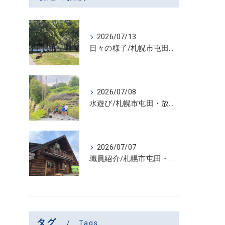
2026/07/13
日々の様子/札幌市屯田・放課後等デイサービス くるわーる
2026/07/08
水遊び/札幌市屯田・放課後等デイサービス くるわーる
2026/07/07
職員紹介/札幌市屯田・放課後等デイサービス くるわーる
タグ
Tags