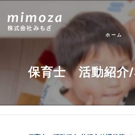
ホーム
保育士 活動紹介