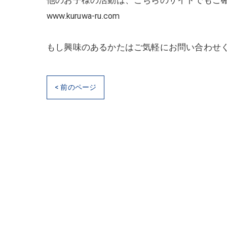
他のお子様の活動は、こちらのサイトでもご
www.kuruwa-ru.com
もし興味のあるかたはご気軽にお問い合わせ
< 前のページ