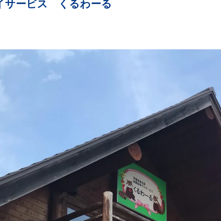
イサービス くるわーる