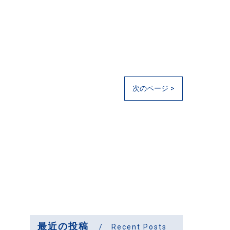
次のページ >
最近の投稿
Recent Posts