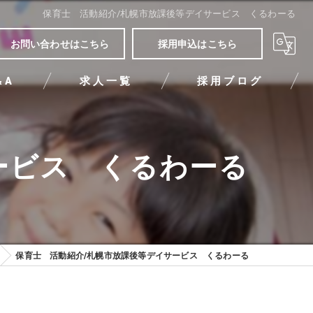
保育士 活動紹介/札幌市放課後等デイサービス くるわーる
お問い合わせはこちら
採用申込はこちら
&A
求人一覧
採用ブログ
ービス くるわーる
保育士 活動紹介/札幌市放課後等デイサービス くるわーる