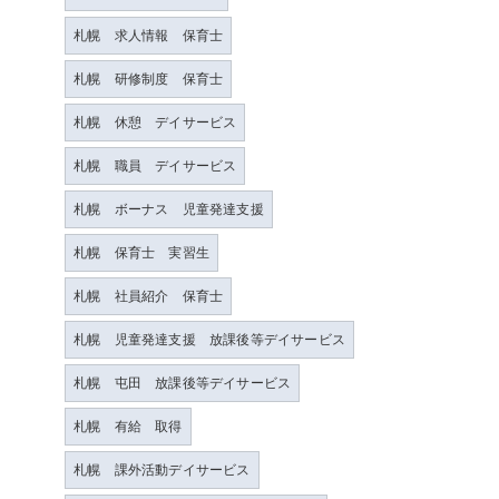
札幌 求人情報 保育士
札幌 研修制度 保育士
札幌 休憩 デイサービス
札幌 職員 デイサービス
札幌 ボーナス 児童発達支援
札幌 保育士 実習生
札幌 社員紹介 保育士
札幌 児童発達支援 放課後等デイサービス
札幌 屯田 放課後等デイサービス
札幌 有給 取得
札幌 課外活動デイサービス