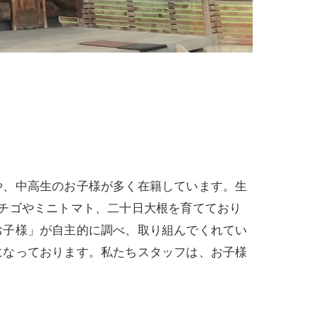
。
や、中高生のお子様が多く在籍しています。生
チゴやミニトマト、二十日大根を育てており
お子様」が自主的に調べ、取り組んでくれてい
になっております。私たちスタッフは、お子様