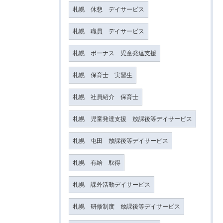
札幌 休憩 デイサービス
札幌 職員 デイサービス
札幌 ボーナス 児童発達支援
札幌 保育士 実習生
札幌 社員紹介 保育士
札幌 児童発達支援 放課後等デイサービス
札幌 屯田 放課後等デイサービス
札幌 有給 取得
札幌 課外活動デイサービス
札幌 研修制度 放課後等デイサービス