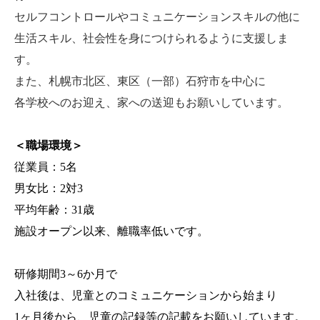
セルフコントロールやコミュニケーションスキルの他に
生活スキル、社会性を身につけられるように支援しま
す。
また、札幌市北区、東区（一部）石狩市を中心に
各学校へのお迎え、家への送迎もお願いしています。
＜職場環境＞
従業員：5名
男女比：2対3
平均年齢：31歳
施設オープン以来、離職率低いです。
研修期間3～6か月で
入社後は、児童とのコミュニケーションから始まり
1
ヶ月後から、児童の記録等の記載をお願いしています。