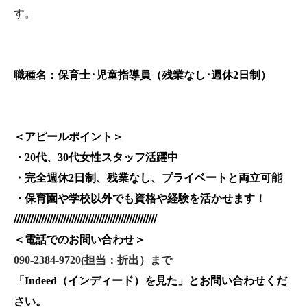
す。
職種名：保育士･児童指導員（残業なし･週休2日制）
＜アピールポイント＞
・20代、30代女性スタッフ活躍中
・完全週休2日制、残業なし、プライベートと両立可能
・保育園や学校以外でも資格や経験を活かせます！
////////////////////////////////////////////////////
＜電話でのお問い合わせ＞
090-2384-9720(
担当：折出）まで
「
Indeed
（インディード）を見た
」とお問い合わせくだ
さい。