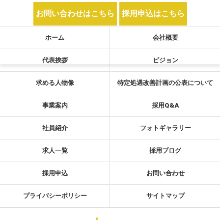
お問い合わせはこちら
採用申込はこちら
ホーム
会社概要
代表挨拶
ビジョン
求める人物像
特定処遇改善計画の公表について
事業案内
採用Q&A
社員紹介
フォトギャラリー
求人一覧
採用ブログ
採用申込
お問い合わせ
プライバシーポリシー
サイトマップ