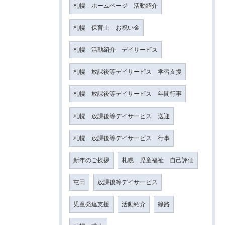
札幌 ホームページ 活動紹介
札幌 保育士 お祝い金
札幌 活動紹介 デイサービス
札幌 放課後等デイサービス 学習支援
札幌 放課後等デイサービス 年間行事
札幌 放課後等デイサービス 送迎
札幌 放課後等デイサービス 行事
新年のご挨拶
札幌 児童福祉 自己評価
屯田
放課後等デイサービス
児童発達支援
活動紹介
篠路