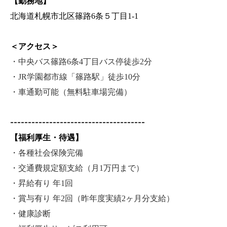
【勤務地】
北海道札幌市北区篠路6条５丁目1-1
＜アクセス＞
・中央バス篠路6条4丁目バス停徒歩2分
・JR学園都市線「篠路駅」徒歩10分
・車通勤可能（無料駐車場完備）
--------------------------------------
【福利厚生・待遇】
・各種社会保険完備
・交通費規定額支給（月1万円まで）
・昇給有り 年1回
・賞与有り 年2回（昨年度実績2ヶ月分支給）
・健康診断