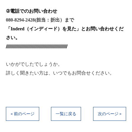
②
電話でのお問い合わせ
080-8294-2428(
担当：折出）まで
「
Indeed
（インディード）を見た
」とお問い合わせくだ
さい。
////////////////////////////////////////////////////
いかがでしたでしょうか。
詳しく聞きたい方は、いつでもお問合せください。
< 前のページ
一覧に戻る
次のページ >