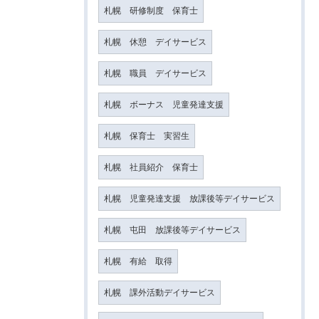
札幌 研修制度 保育士
札幌 休憩 デイサービス
札幌 職員 デイサービス
札幌 ボーナス 児童発達支援
札幌 保育士 実習生
札幌 社員紹介 保育士
札幌 児童発達支援 放課後等デイサービス
札幌 屯田 放課後等デイサービス
札幌 有給 取得
札幌 課外活動デイサービス