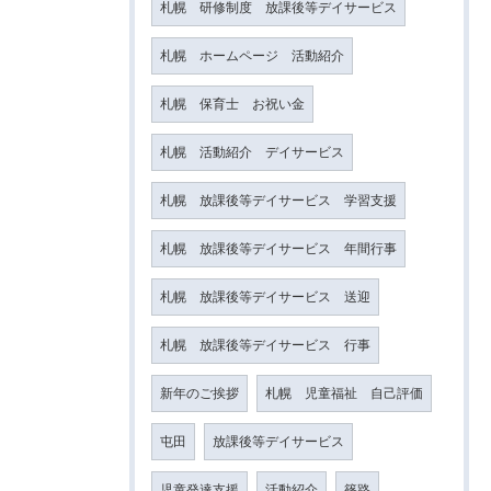
札幌 研修制度 放課後等デイサービス
札幌 ホームページ 活動紹介
札幌 保育士 お祝い金
札幌 活動紹介 デイサービス
札幌 放課後等デイサービス 学習支援
札幌 放課後等デイサービス 年間行事
札幌 放課後等デイサービス 送迎
札幌 放課後等デイサービス 行事
新年のご挨拶
札幌 児童福祉 自己評価
屯田
放課後等デイサービス
児童発達支援
活動紹介
篠路