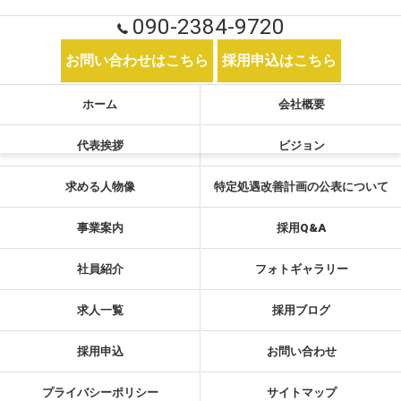
090-2384-9720
お問い合わせはこちら
採用申込はこちら
ホーム
会社概要
代表挨拶
ビジョン
求める人物像
特定処遇改善計画の公表について
事業案内
採用Q&A
社員紹介
フォトギャラリー
求人一覧
採用ブログ
採用申込
お問い合わせ
プライバシーポリシー
サイトマップ