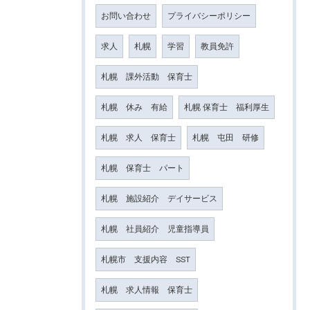
お問い合わせ
プライバシーポリシー
求人
札幌
学習
教員免許
札幌 課外活動 保育士
札幌 休み 有給
札幌 保育士 福利厚生
札幌 求人 保育士
札幌 屯田 研修
札幌 保育士 パート
札幌 施設紹介 デイサービス
札幌 社員紹介 児童指導員
札幌市 支援内容 SST
札幌 求人情報 保育士