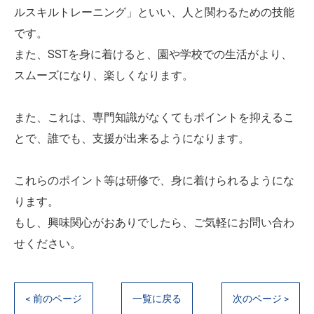
ルスキルトレーニング」といい、人と関わるための技能
です。
また、SSTを身に着けると、園や学校での生活がより、
スムーズになり、楽しくなります。
また、これは、専門知識がなくてもポイントを抑えるこ
とで、誰でも、支援が出来るようになります。
これらのポイント等は研修で、身に着けられるようにな
ります。
もし、興味関心がおありでしたら、ご気軽にお問い合わ
せください。
< 前のページ
一覧に戻る
次のページ >