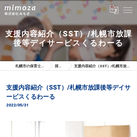
支援内容紹介（SST）/札幌市放課
後等デイサービスくるわーる
札幌市の保育士は株式会社みもざ
採用ブログ
支援内容紹介（SST）/札幌市放課後等デイサービスくるわーる
支援内容紹介（SST）/札幌市放課後等デイサ
ービスくるわーる
2022/05/31