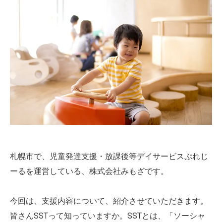
札幌市で、児童発達支援・放課後等デイサービスぷれじ
ーるを運営している、株式会社みもざです。
今回は、支援内容について、紹介させていただきます。
皆さんSSTって知っていますか。SSTとは、「ソーシャ