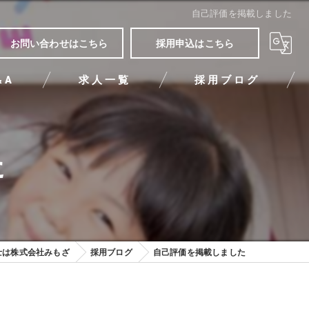
自己評価を掲載しました
お問い合わせはこちら
採用申込はこちら
&A
求人一覧
採用ブログ
た
士は株式会社みもざ
採用ブログ
自己評価を掲載しました