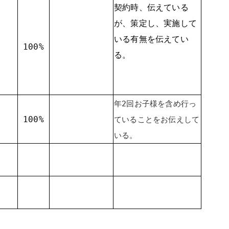
契約時、伝えている
が、策定し、実施して
いる有無を伝えてい
100%
る。
年2回お子様を含め行っ
100%
ていることをお伝えして
いる。