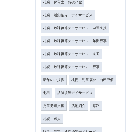
札幌 保育士 お祝い金
札幌 活動紹介 デイサービス
札幌 放課後等デイサービス 学習支援
札幌 放課後等デイサービス 年間行事
札幌 放課後等デイサービス 送迎
札幌 放課後等デイサービス 行事
新年のご挨拶
札幌 児童福祉 自己評価
屯田
放課後等デイサービス
児童発達支援
活動紹介
篠路
札幌 求人
防災 災害 放課後等デイサービス