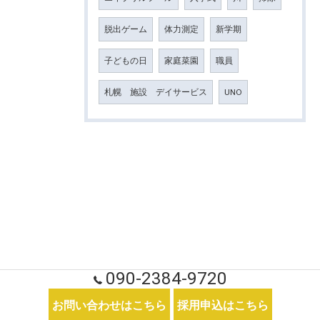
脱出ゲーム
体力測定
新学期
子どもの日
家庭菜園
職員
札幌 施設 デイサービス
UNO
090-2384-9720
お問い合わせはこちら
採用申込はこちら