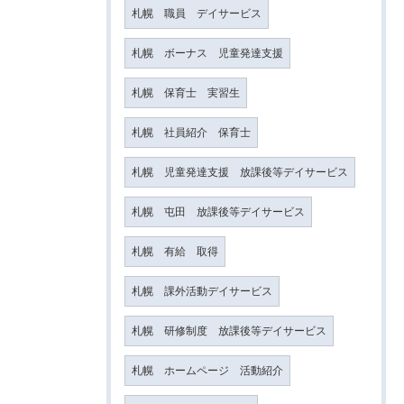
札幌 職員 デイサービス
札幌 ボーナス 児童発達支援
札幌 保育士 実習生
札幌 社員紹介 保育士
札幌 児童発達支援 放課後等デイサービス
札幌 屯田 放課後等デイサービス
札幌 有給 取得
札幌 課外活動デイサービス
札幌 研修制度 放課後等デイサービス
札幌 ホームページ 活動紹介