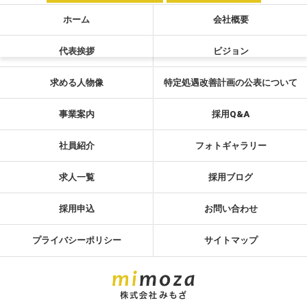
ホーム
会社概要
代表挨拶
ビジョン
求める人物像
特定処遇改善計画の公表について
事業案内
採用Q&A
社員紹介
フォトギャラリー
求人一覧
採用ブログ
採用申込
お問い合わせ
プライバシーポリシー
サイトマップ