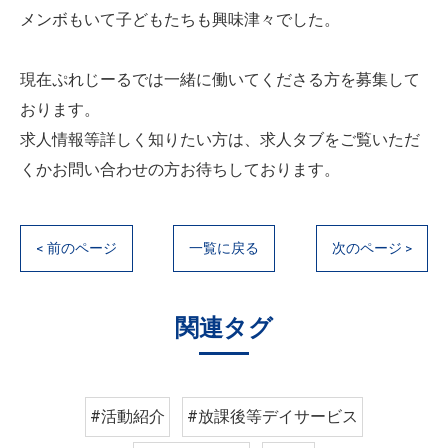
メンボもいて子どもたちも興味津々でした。
現在ぷれじーるでは一緒に働いてくださる方を募集して
おります。
求人情報等詳しく知りたい方は、求人タブをご覧いただ
くかお問い合わせの方お待ちしております。
< 前のページ
一覧に戻る
次のページ >
関連タグ
#活動紹介
#放課後等デイサービス