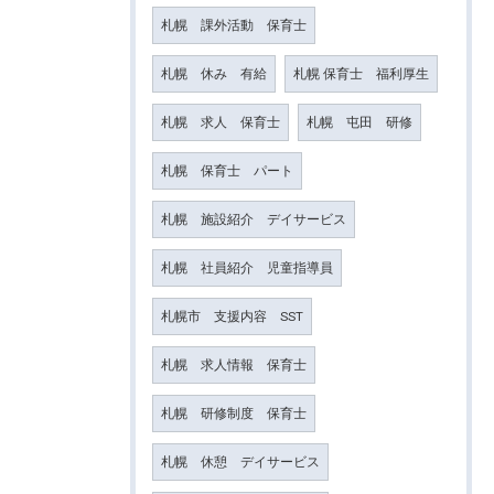
札幌 課外活動 保育士
札幌 休み 有給
札幌 保育士 福利厚生
札幌 求人 保育士
札幌 屯田 研修
札幌 保育士 パート
札幌 施設紹介 デイサービス
札幌 社員紹介 児童指導員
札幌市 支援内容 SST
札幌 求人情報 保育士
札幌 研修制度 保育士
札幌 休憩 デイサービス