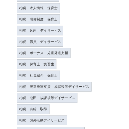
札幌 求人情報 保育士
札幌 研修制度 保育士
札幌 休憩 デイサービス
札幌 職員 デイサービス
札幌 ボーナス 児童発達支援
札幌 保育士 実習生
札幌 社員紹介 保育士
札幌 児童発達支援 放課後等デイサービス
札幌 屯田 放課後等デイサービス
札幌 有給 取得
札幌 課外活動デイサービス