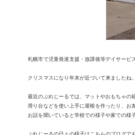
札幌市で児童発達支援・放課後等デイサービ
クリスマスになり年末が近づいて来ましたね
最近のぷれじーるでは、マットやおもちゃの
滑り台などを使い上手に屋根を作ったり、お
お話を聞いていると学校での様子や家での様
ぷれじーるの日々の様子はこちらのブログで