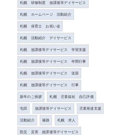
札幌 研修制度 放課後等デイサービス
札幌 ホームページ 活動紹介
札幌 保育士 お祝い金
札幌 活動紹介 デイサービス
札幌 放課後等デイサービス 学習支援
札幌 放課後等デイサービス 年間行事
札幌 放課後等デイサービス 送迎
札幌 放課後等デイサービス 行事
新年のご挨拶
札幌 児童福祉 自己評価
屯田
放課後等デイサービス
児童発達支援
活動紹介
篠路
札幌 求人
防災 災害 放課後等デイサービス