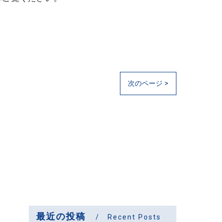
次のページ >
最近の投稿
Recent Posts