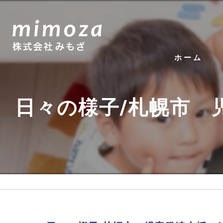
ホーム
日々の様子/札幌市 