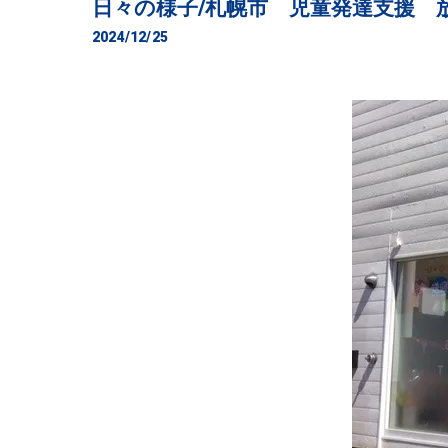
日々の様子/札幌市 児童発達支援 
2024/12/25