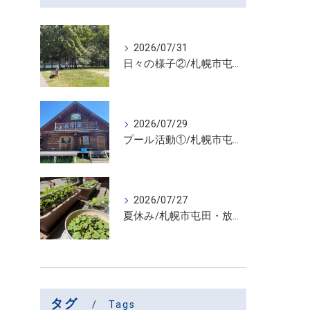
2026/07/31
日々の様子②/札幌市屯田・放課後等デイサービス くるわーる
2026/07/29
プール活動①/札幌市屯田・放課後等デイサービス くるわーる
2026/07/27
夏休み/札幌市屯田・放課後等デイサービス くるわーる
タグ
Tags