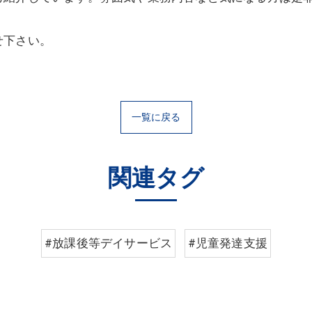
せ下さい。
一覧に戻る
関連タグ
#放課後等デイサービス
#児童発達支援