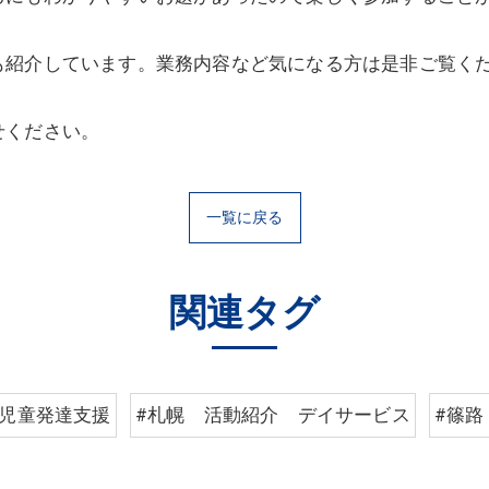
も紹介しています。
業務内容など気になる方は是非ご覧く
せください。
一覧に戻る
関連タグ
#児童発達支援
#札幌 活動紹介 デイサービス
#篠路