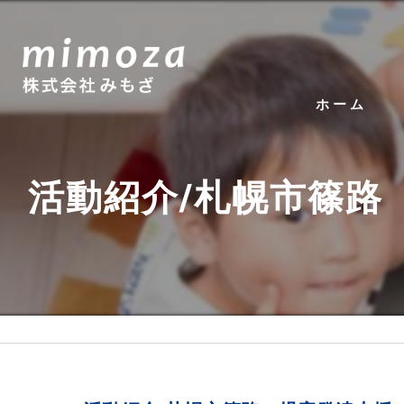
ホーム
活動紹介/札幌市篠路