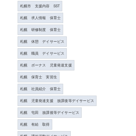
札幌市 支援内容 SST
札幌 求人情報 保育士
札幌 研修制度 保育士
札幌 休憩 デイサービス
札幌 職員 デイサービス
札幌 ボーナス 児童発達支援
札幌 保育士 実習生
札幌 社員紹介 保育士
札幌 児童発達支援 放課後等デイサービス
札幌 屯田 放課後等デイサービス
札幌 有給 取得