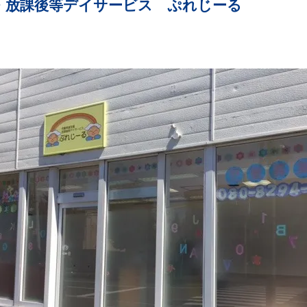
・放課後等デイサービス ぷれじーる