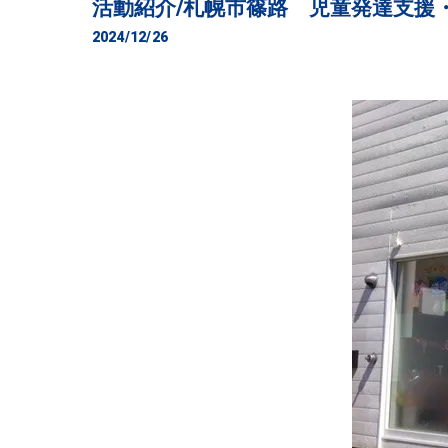
活動紹介/札幌市篠路 児童発達支援
2024/12/26