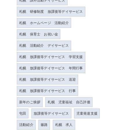
札幌 課外活動デイサービス
札幌 研修制度 放課後等デイサービス
札幌 ホームページ 活動紹介
札幌 保育士 お祝い金
札幌 活動紹介 デイサービス
札幌 放課後等デイサービス 学習支援
札幌 放課後等デイサービス 年間行事
札幌 放課後等デイサービス 送迎
札幌 放課後等デイサービス 行事
新年のご挨拶
札幌 児童福祉 自己評価
屯田
放課後等デイサービス
児童発達支援
活動紹介
篠路
札幌 求人